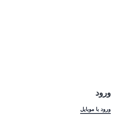
ورود
ورود با موبایل