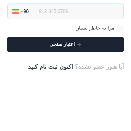
مرا به خاطر بسپار
اعتبار سنجی
آیا هنوز عضو نشده؟
اکنون ثبت نام کنید