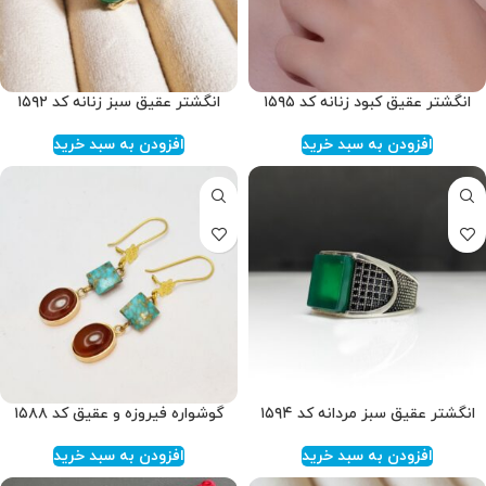
انگشتر عقیق کبود زنانه کد ۱۵۹۵
انگشتر عقیق سبز زنانه کد ۱۵۹۲
افزودن به سبد خرید
افزودن به سبد خرید
انگشتر عقیق سبز مردانه کد ۱۵۹۴
گوشواره فیروزه و عقیق کد ۱۵۸۸
افزودن به سبد خرید
افزودن به سبد خرید