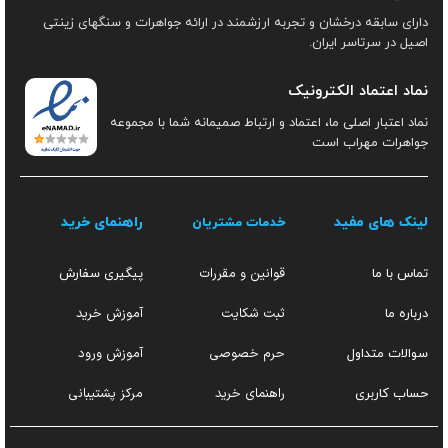
دارای سابقه درخشان و تجربه ارزشمند در ارائه جواهرات و سنگهای زینتی
اصیل در سرتاسر ایران.
نماد اعتماد الکترونیک
نماد اعتبار اصلی ما، اعتماد و ارتباط صمیمانه شما با مجموعه
جواهرات مهراب است
لینک های مفید
راهنمای خرید
خدمات مشتریان
قوانین و مقررات
تماس با ما
پیگیری سفارش
ثبت شکایت
آموزش خرید
درباره ما
حرم خصوصی
آموزش ورود
سوالات متداول
راهنمای خرید
مرکز پشتیبانی
حساب کاربری