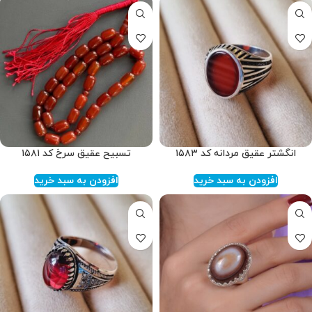
انگشتر عقیق مردانه کد ۱۵۸۳
تسبیح عقیق سرخ کد ۱۵۸۱
افزودن به سبد خرید
افزودن به سبد خرید