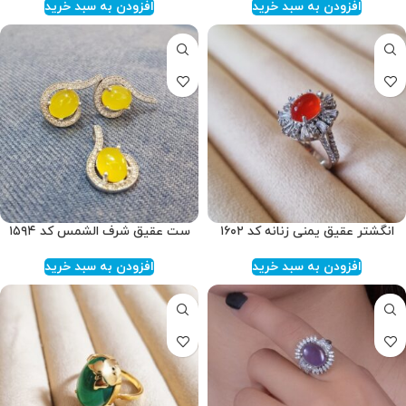
افزودن به سبد خرید
افزودن به سبد خرید
انگشتر عقیق یمنی زنانه کد ۱۶۰۲
ست عقیق شرف الشمس کد ۱۵۹۴
افزودن به سبد خرید
افزودن به سبد خرید