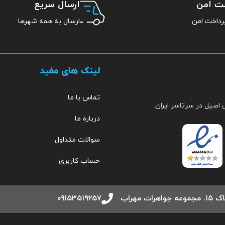
خت امن
ارسال سریع
ارسال به همه شهرها
لینک های مفید
تماس با ما
 اصیل در سرتاسر ایران.
درباره ما
سوالات متداول
حساب کاربری
مهراب
۰۹۱۵۳۵۱۹۲۵۷