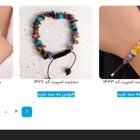
اسپرت کد ۱۴۳۳
دستبند اسپرت کد ۱۴۲۷
د
ه سبد خرید
افزودن به سبد خرید
→
2
1