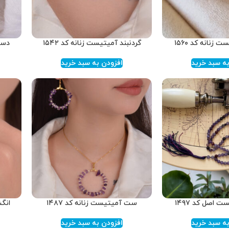
زنانه کد ۱۵۶۰
گردنبند آمیتیست زنانه کد ۱۵۴۲
دستب
ه سبد خرید
افزودن به سبد خرید
 اصل کد ۱۴۹۷
ست آمیتیست زنانه کد ۱۴۸۷
انگش
ه سبد خرید
افزودن به سبد خرید