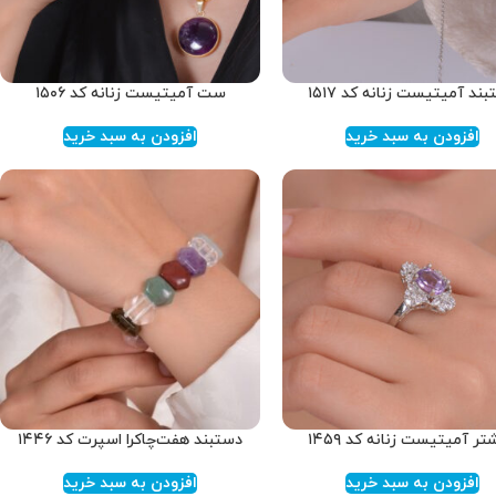
ند آمیتیست زنانه کد ۱۵۱۷
ست آمیتیست زنانه کد ۱۵۰۶
افزودن به سبد خرید
افزودن به سبد خرید
تر آمیتیست زنانه کد ۱۴۵۹
دستبند هفت‌چاکرا اسپرت کد ۱۴۴۶
افزودن به سبد خرید
افزودن به سبد خرید