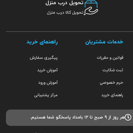
تحویل درب منزل
تحویل کالا درب منزل
خدمات مشتریان
راهنمای خرید
قوانین و مقررات
پیگیری سفارش
ثبت شکایت
آموزش خرید
حرم خصوصی
آموزش ورود
راهنمای خرید
مرکز پشتیبانی
هر روز از ۹ صبح تا ۱۲ بامداد پاسخگو شما هستیم.