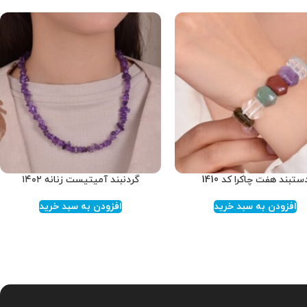
ستبند هفت چاکرا کد 1410
گردنبند آمیتیست زنانه ۱۴۰۲
افزودن به سبد خرید
افزودن به سبد خرید