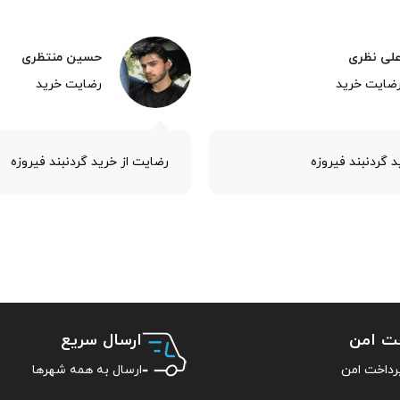
لی نظری
حسین منتظری
ضایت خرید
رضایت خرید
 گردنبند فیروزه
رضایت از خرید گردنبند فیروزه
خت امن
ارسال سریع
ارسال به همه شهرها