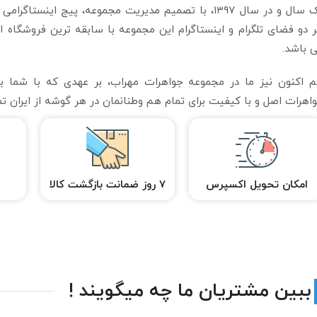
یک سال و در سال ۱۳۹۷، با تصمیم مدیریت مجموعه، پیج اینس
 دو فضای تلگرام و اینستاگرام این مجموعه با سابقه ترین فروشگاه ای
 باشد.
 اکنون نیز ما در مجموعه جواهرات مهراب، بر عهدی که با شما بس
اهرات اصل و با کیفیت برای تمام هم وطنانمان در هر گوشه از ایران تم
امکان تحویل اکسپرس
7 روز ضمانت بازگشت کالا
ض
ببین مشتریان ما چه میگویند !