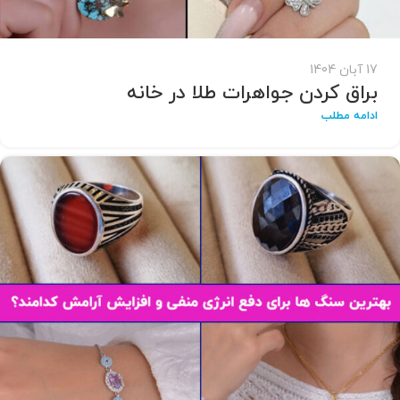
17 آبان 1404
براق کردن جواهرات طلا در خانه
ادامه مطلب