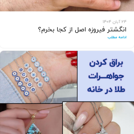
24 آبان 1404
انگشتر فیروزه اصل از کجا بخرم؟
ادامه مطلب