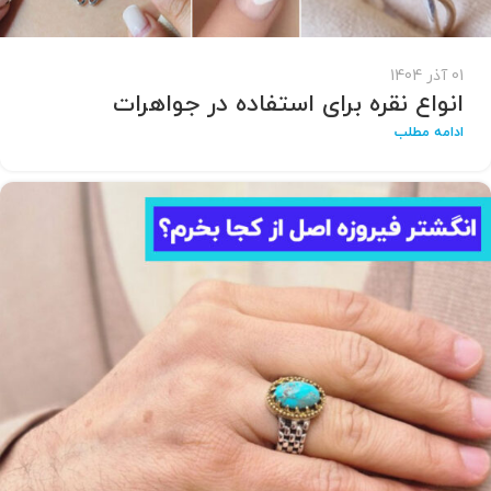
01 آذر 1404
انواع نقره برای استفاده در جواهرات
ادامه مطلب