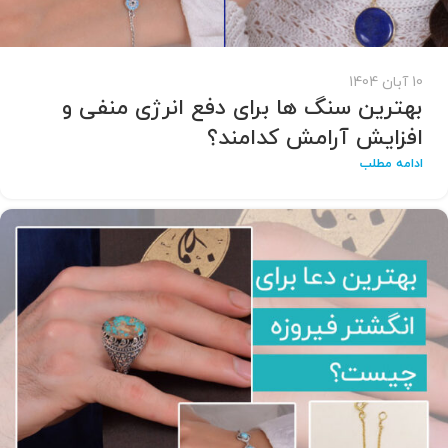
10 آبان 1404
بهترین سنگ ها برای دفع انرژی منفی و
افزایش آرامش کدامند؟
ادامه مطلب