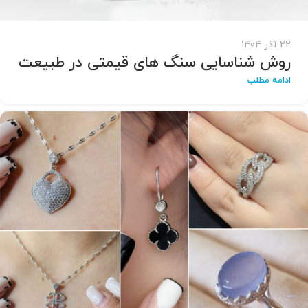
22 آذر 1404
روش شناسایی سنگ های قیمتی در طبیعت
ادامه مطلب