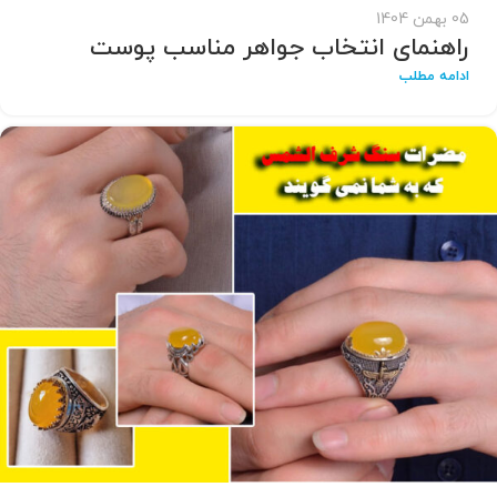
05 بهمن 1404
راهنمای انتخاب جواهر مناسب پوست
ادامه مطلب