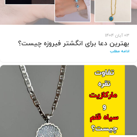
03 آبان 1404
بهترین دعا برای انگشتر فیروزه چیست؟
ادامه مطلب