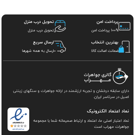
پرداخت امن
تحویل درب منزل
100% پرداخت امن
تحویل درب منزل
بهترین انتخاب
ارسال سریع
ضمانت اصالت کالا
ارسال به همه شهرها
دارای سابقه درخشان و تجربه ارزشمند در ارائه جواهرات و سنگهای زینتی
اصیل در سرتاسر ایران.
نماد اعتماد الکترونیک
نماد اعتبار اصلی ما، اعتماد و ارتباط صمیمانه شما با مجموعه
جواهرات مهراب است