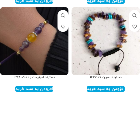
افزودن به سبد خرید
افزودن به سبد خرید
دستبند اسپرت کد ۱۴۲۷
دستبند آمیتیست زنانه کد ۱۳۶۸
افزودن به سبد خرید
افزودن به سبد خرید