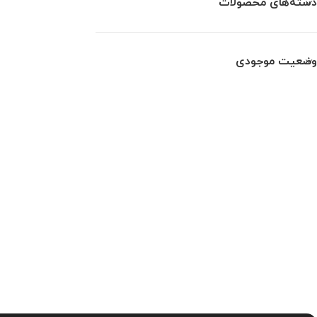
دسته‌های محصولات
وضعیت موجودی