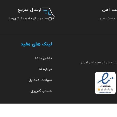
خت امن
ارسال سریع
ارسال به همه شهرها
لینک های مفید
تماس با ما
 اصیل در سرتاسر ایران.
درباره ما
سوالات متداول
حساب کاربری
مهراب
۰۹۱۵۳۵۱۹۲۵۷