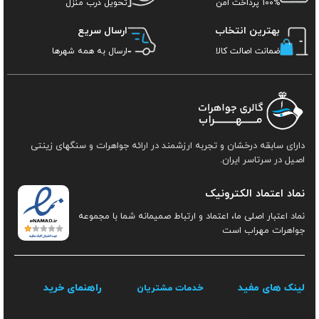
100% پرداخت امن
تحویل درب منزل
بهترین انتخاب
ارسال سریع
ضمانت اصالت کالا
ارسال به همه شهرها
دارای سابقه درخشان و تجربه ارزشمند در ارائه جواهرات و سنگهای زینتی
اصیل در سرتاسر ایران.
نماد اعتماد الکترونیک
نماد اعتبار اصلی ما، اعتماد و ارتباط صمیمانه شما با مجموعه
جواهرات مهراب است
لینک های مفید
راهنمای خرید
خدمات مشتریان