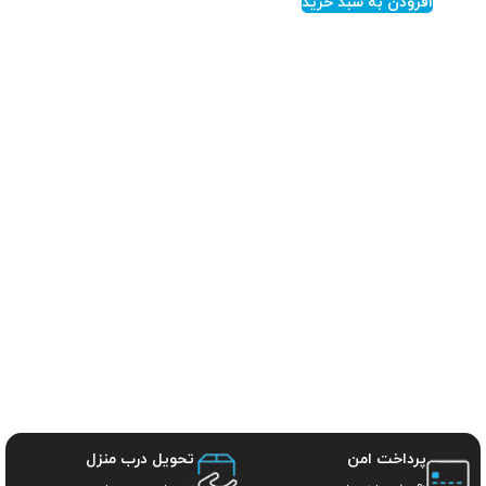
افزودن به سبد خرید
پرداخت امن
تحویل درب منزل