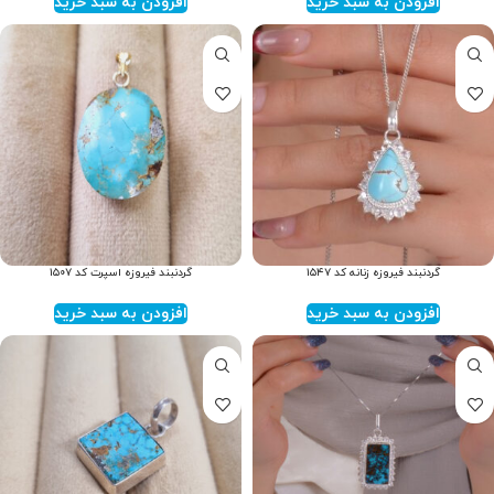
افزودن به سبد خرید
افزودن به سبد خرید
گردنبند فیروزه زنانه کد ۱۵۴۷
گردنبند فیروزه اسپرت کد ۱۵۰۷
افزودن به سبد خرید
افزودن به سبد خرید