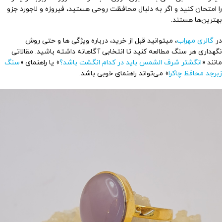
را امتحان کنید و اگر به دنبال محافظت روحی هستید، فیروزه و لاجورد جزو
بهترین‌ها هستند.
در
گالری مهراب
، میتوانید قبل از خرید، درباره ویژگی ها و حتی روش
نگهداری هر سنگ مطالعه کنید تا انتخابی آگاهانه داشته باشید. مقالاتی
مانند «
انگشتر شرف الشمس باید در کدام انگشت باشد؟
» یا راهنمای «
سنگ
زبرجد محافظ چاکرا
» می‌تواند راهنمای خوبی باشد.