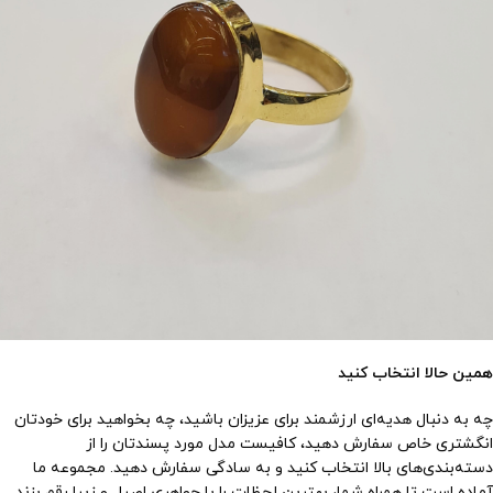
همین حالا انتخاب کنید
چه به دنبال هدیه‌ای ارزشمند برای عزیزان باشید، چه بخواهید برای خودتان
انگشتری خاص سفارش دهید، کافیست مدل مورد پسندتان را از
دسته‌بندی‌های بالا انتخاب کنید و به سادگی سفارش دهید. مجموعه ما
آماده است تا همراه شما، بهترین لحظات را با جواهری اصیل و زیبا رقم بزند.