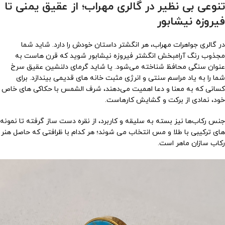
تنوعی بی نظیر در گالری مهراب؛ از عقیق یمنی تا
فیروزه نیشابور
در گالری جواهرات مهراب، هر انگشتر داستان خودش را دارد. شاید شما
مجذوب رنگ آرامبخش انگشتر فیروزه نیشابور شوید که قرن هاست به
عنوان سنگی محافظ شناخته می‌شود. یا شاید گرمای دلنشین عقیق سرخ
شما را به یاد مراسم سنتی و انرژی مثبت خانه های قدیمی بیندازد. برای
کسانی که به معنا و دعا اهمیت می‌دهند، شرف الشمس با حکاکی های خاص
خود، نمادی از برکت و گشایش کارهاست.
جنس رکاب‌ها نیز بسته به سلیقه و کاربرد، از نقره دست ساز گرفته تا نمونه
های ترکیبی با طلا و مس انتخاب می شوند؛ هر کدام با ظرافتی که حاصل هنر
رکاب سازان ماهر است.