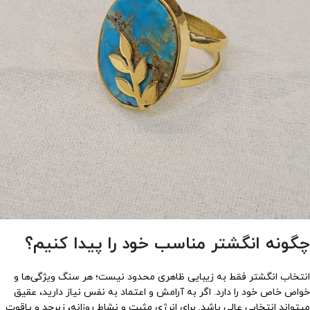
چگونه انگشتر مناسب خود را پیدا کنیم؟
انتخاب انگشتر فقط به زیبایی ظاهری محدود نیست؛ هر سنگ ویژگی‌ها و
خواص خاص خود را دارد. اگر به آرامش و اعتماد به نفس نیاز دارید، عقیق
میتواند انتخابی عالی باشد. برای انرژی مثبت و نشاط روزانه، زبرجد و یاقوت