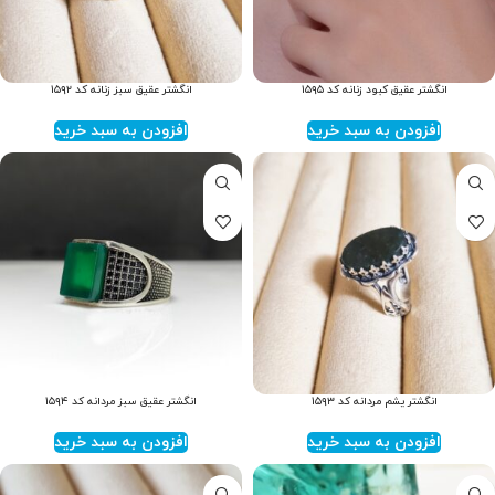
انگشتر عقیق کبود زنانه کد ۱۵۹۵
انگشتر عقیق سبز زنانه کد ۱۵۹۲
افزودن به سبد خرید
افزودن به سبد خرید
انگشتر یشم مردانه کد ۱۵۹۳
انگشتر عقیق سبز مردانه کد ۱۵۹۴
افزودن به سبد خرید
افزودن به سبد خرید