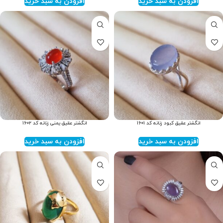
افزودن به سبد خرید
افزودن به سبد خرید
انگشتر عقیق کبود زنانه کد ۱۶۰۱
انگشتر عقیق یمنی زنانه کد ۱۶۰۲
افزودن به سبد خرید
افزودن به سبد خرید