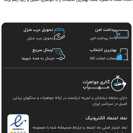
پرداخت امن
تحویل درب منزل
100% پرداخت امن
تحویل درب منزل
بهترین انتخاب
ارسال سریع
ضمانت اصالت کالا
ارسال به همه شهرها
دارای سابقه درخشان و تجربه ارزشمند در ارائه جواهرات و سنگهای زینتی
اصیل در سرتاسر ایران.
نماد اعتماد الکترونیک
نماد اعتبار اصلی ما، اعتماد و ارتباط صمیمانه شما با مجموعه