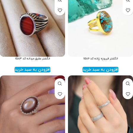
انگشتر فیروزه زنانه کد ۱۵۸۶
انگشتر عقیق مردانه کد ۱۵۸۳
افزودن به سبد خرید
افزودن به سبد خرید