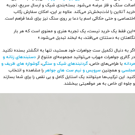
اصالت سنگ و فلز عرضه می‌شود. بسته‌بندی شیک و ارسال سریع، تجربه
خرید آنلاین را لذت‌بخش‌تر می‌کند. علاوه بر این، امکان سفارش رکاب
اختصاصی و حتی حکاکی اسم یا دعا بر روی سنگ نیز برای شما فراهم است.
«این فقط یک خرید نیست، یک تجربه هنری و معنوی است که هر بار
نگاهتان به دستتان می‌افتد، به لبخند تبدیل می‌شود.»
اگر به دنبال تکمیل ست جواهرات خود هستید، تنها به انگشتر بسنده نکنید.
در گالری جواهرات مهراب می‌توانید مجموعه‌ای متنوع از
دستبندهای زنانه و
مردانه
با طراحی‌های خاص،
گردنبندهای شیک و سنگی
،
گوشواره های ظریف و
مجلسی
و همچنین
سرویس و نیم ست های جواهر
را مشاهده و انتخاب
کنید. این ترکیب‌ها میتوانند یک استایل کامل و بی نقص را برای شما بسازند
و جلوه ای خاص به هر موقعیتی ببخشند.