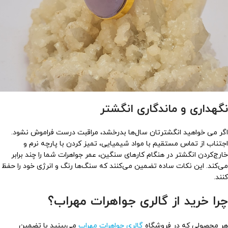
نگهداری و ماندگاری انگشتر
اگر می خواهید انگشترتان سال‌ها بدرخشد، مراقبت درست فراموش نشود.
اجتناب از تماس مستقیم با مواد شیمیایی، تمیز کردن با پارچه نرم و
خارج‌کردن انگشتر در هنگام کارهای سنگین، عمر جواهرات شما را چند برابر
می‌کند. این نکات ساده تضمین می‌کنند که سنگ‌ها رنگ و انرژی خود را حفظ
کنند.
چرا خرید از گالری جواهرات مهراب؟
هر محصولی که در فروشگاه
گالری جواهرات مهراب
می‌بینید با تضمین