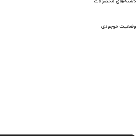
دسته‌های محصولات
وضعیت موجودی