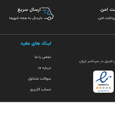
خت امن
ارسال سریع
ارسال به همه شهرها
لینک های مفید
تماس با ما
 اصیل در سرتاسر ایران.
درباره ما
سوالات متداول
حساب کاربری
مهراب
۰۹۱۵۳۵۱۹۲۵۷