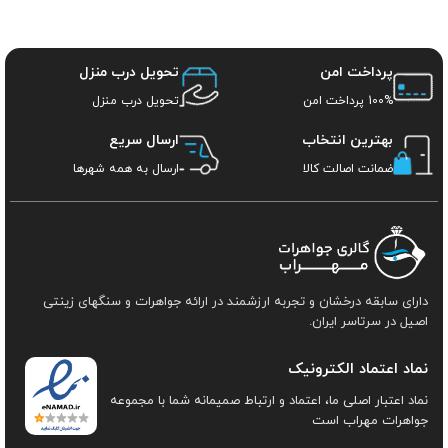
پرداخت امن
تحویل درب منزل
100% پرداخت امن
تحویل درب منزل
بهترین انتخاب
ارسال سریع
ضمانت اصالت کالا
ارسال به همه شهرها
دارای سابقه درخشان و تجربه ارزشمند در ارائه جواهرات و سنگهای زینتی
اصیل در سرتاسر ایران.
نماد اعتماد الکترونیک
نماد اعتبار اصلی ما، اعتماد و ارتباط صمیمانه شما با مجموعه
جواهرات مهراب است