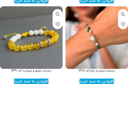
افزودن به سبد خرید
افزودن به سبد خرید
دستبند مروارید زنانه کد 1380
دستبند عقیق و مروارید کد 1330
افزودن به سبد خرید
افزودن به سبد خرید