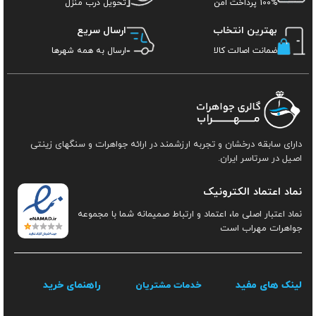
100% پرداخت امن
تحویل درب منزل
بهترین انتخاب
ارسال سریع
ضمانت اصالت کالا
ارسال به همه شهرها
دارای سابقه درخشان و تجربه ارزشمند در ارائه جواهرات و سنگهای زینتی
اصیل در سرتاسر ایران.
نماد اعتماد الکترونیک
نماد اعتبار اصلی ما، اعتماد و ارتباط صمیمانه شما با مجموعه
جواهرات مهراب است
لینک های مفید
راهنمای خرید
خدمات مشتریان