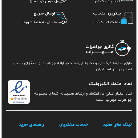
100% پرداخت امن
تحویل درب منزل
بهترین انتخاب
ارسال سریع
ضمانت اصالت کالا
ارسال به همه شهرها
دارای سابقه درخشان و تجربه ارزشمند در ارائه جواهرات و سنگهای زینتی
اصیل در سرتاسر ایران.
نماد اعتماد الکترونیک
نماد اعتبار اصلی ما، اعتماد و ارتباط صمیمانه شما با مجموعه
جواهرات مهراب است
لینک های مفید
راهنمای خرید
خدمات مشتریان