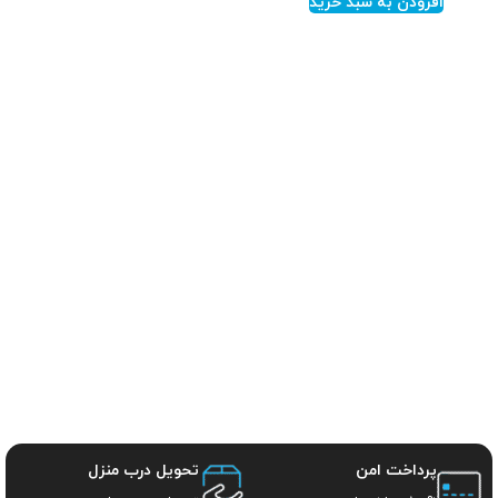
افزودن به سبد خرید
پرداخت امن
تحویل درب منزل