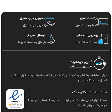
پرداخت امن
تحویل درب منزل
100% پرداخت امن
تحویل درب منزل
بهترین انتخاب
ارسال سریع
ضمانت اصالت کالا
ارسال به همه شهرها
دارای سابقه درخشان و تجربه ارزشمند در ارائه جواهرات و سنگهای زینتی
اصیل در سرتاسر ایران.
نماد اعتماد الکترونیک
نماد اعتبار اصلی ما، اعتماد و ارتباط صمیمانه شما با مجموعه
جواهرات مهراب است