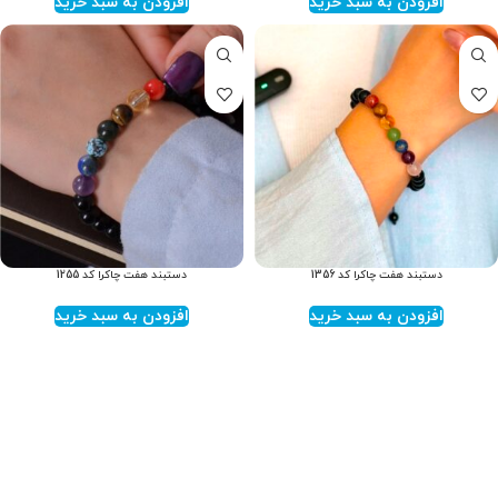
افزودن به سبد خرید
افزودن به سبد خرید
دستبند هفت چاکرا کد 1356
دستبند هفت چاکرا کد 1255
افزودن به سبد خرید
افزودن به سبد خرید