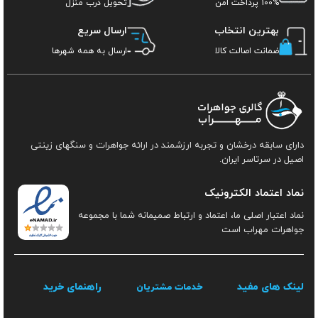
100% پرداخت امن
تحویل درب منزل
بهترین انتخاب
ارسال سریع
ضمانت اصالت کالا
ارسال به همه شهرها
دارای سابقه درخشان و تجربه ارزشمند در ارائه جواهرات و سنگهای زینتی
اصیل در سرتاسر ایران.
نماد اعتماد الکترونیک
نماد اعتبار اصلی ما، اعتماد و ارتباط صمیمانه شما با مجموعه
جواهرات مهراب است
لینک های مفید
راهنمای خرید
خدمات مشتریان