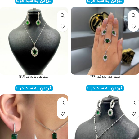
افزودن به سبد خرید
افزودن به سبد خرید
ست زمرد زنانه کد ۱۴۴۱
ست زمرد زنانه کد 1381
افزودن به سبد خرید
افزودن به سبد خرید