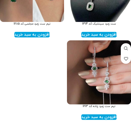
ست زمرد سینتتیک کد 1314
نیم ست زمرد مجلسی کد 1285
افزودن به سبد خرید
افزودن به سبد خرید
نیم ست زمرد زنانه کد 1213
افزودن به سبد خرید