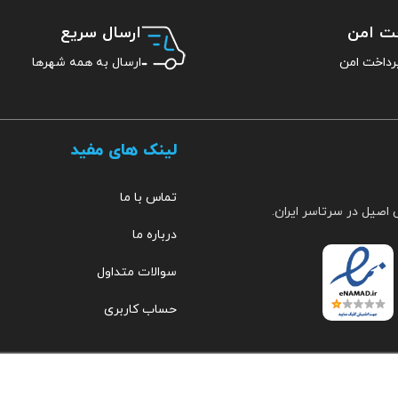
خت امن
ارسال سریع
ارسال به همه شهرها
لینک های مفید
تماس با ما
 اصیل در سرتاسر ایران.
درباره ما
سوالات متداول
حساب کاربری
مهراب
۰۹۱۵۳۵۱۹۲۵۷