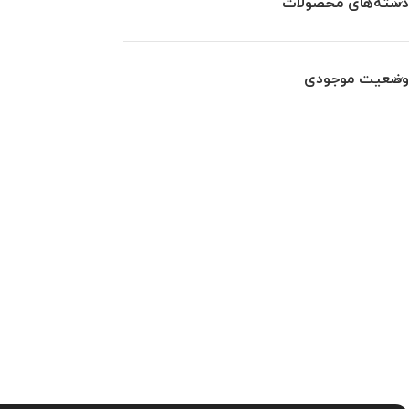
دسته‌های محصولات
وضعیت موجودی