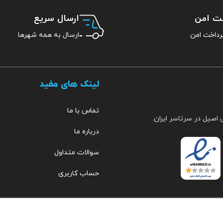
خت امن
ارسال سریع
ارسال به همه شهرها
لینک های مفید
تماس با ما
 اصیل در سرتاسر ایران.
درباره ما
سوالات متداول
حساب کاربری
مهراب
۰۹۱۵۳۵۱۹۲۵۷