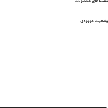
دسته‌های محصولات
وضعیت موجودی