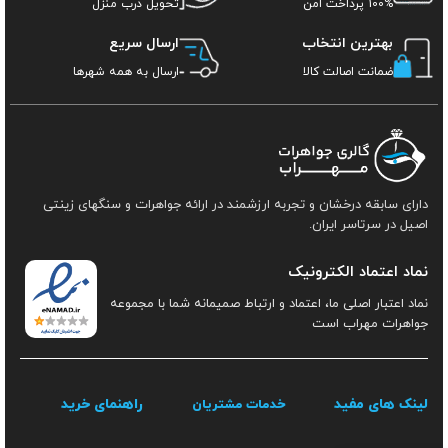
100% پرداخت امن
تحویل درب منزل
بهترین انتخاب
ارسال سریع
ضمانت اصالت کالا
ارسال به همه شهرها
دارای سابقه درخشان و تجربه ارزشمند در ارائه جواهرات و سنگهای زینتی
اصیل در سرتاسر ایران.
نماد اعتماد الکترونیک
نماد اعتبار اصلی ما، اعتماد و ارتباط صمیمانه شما با مجموعه
جواهرات مهراب است
لینک های مفید
راهنمای خرید
خدمات مشتریان