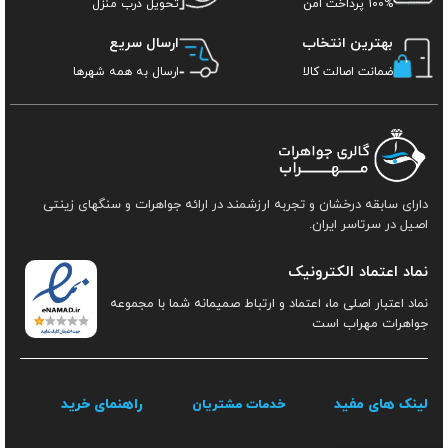
100% پرداخت امن
تحویل درب منزل
بهترین انتخاب
ارسال سریع
ضمانت اصالت کالا
ارسال به همه شهرها
دارای سابقه درخشان و تجربه ارزشمند در ارائه جواهرات و سنگهای زینتی
اصیل در سرتاسر ایران.
نماد اعتماد الکترونیک
نماد اعتبار اصلی ما، اعتماد و ارتباط صمیمانه شما با مجموعه
جواهرات مهراب است
لینک های مفید
راهنمای خرید
خدمات مشتریان