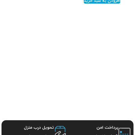
افزودن به سبد خرید
پرداخت امن
تحویل درب منزل