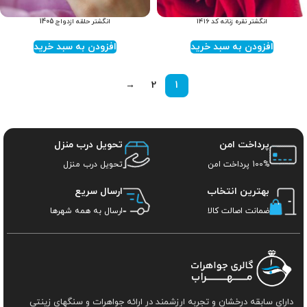
انگشتر نقره زنانه کد ۱۴۱۶
انگشتر حلقه ازدواج 1405
افزودن به سبد خرید
افزودن به سبد خرید
→
2
1
پرداخت امن
تحویل درب منزل
100% پرداخت امن
تحویل درب منزل
بهترین انتخاب
ارسال سریع
ضمانت اصالت کالا
ارسال به همه شهرها
دارای سابقه درخشان و تجربه ارزشمند در ارائه جواهرات و سنگهای زینتی