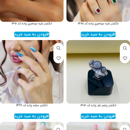
انگشتر نقره جواهری زنانه کد ۱۴۹۹
انگشتر نقره جواهری زنانه کد ۱۴۹۱
افزودن به سبد خرید
افزودن به سبد خرید
انگشتر چشم نظر زنانه کد ۱۴۹۲
انگشتر حلقه زنانه کد 1467
افزودن به سبد خرید
افزودن به سبد خرید