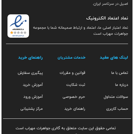
اصیل در سرتاسر ایران.
نماد اعتماد الکترونیک
نماد اعتبار اصلی ما، اعتماد و ارتباط صمیمانه شما با مجموعه
جواهرات مهراب است
لینک های مفید
راهنمای خرید
خدمات مشتریان
قوانین و مقررات
تماس با ما
پیگیری سفارش
ثبت شکایت
آموزش خرید
درباره ما
حرم خصوصی
آموزش ورود
سوالات متداول
راهنمای خرید
مرکز پشتیبانی
حساب کاربری
تمامی حقوق این سایت متعلق به گالری جواهرات مهراب است