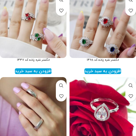
انگشتر نقره زنانه کد ۱۴۶۸
انگشتر نقره زنانه کد ۱۴۴۷
افزودن به سبد خرید
افزودن به سبد خرید