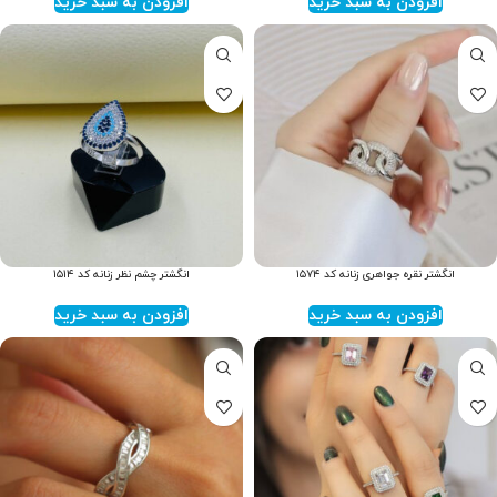
افزودن به سبد خرید
افزودن به سبد خرید
انگشتر نقره جواهری زنانه کد ۱۵۷۴
انگشتر چشم نظر زنانه کد ۱۵۱۴
افزودن به سبد خرید
افزودن به سبد خرید