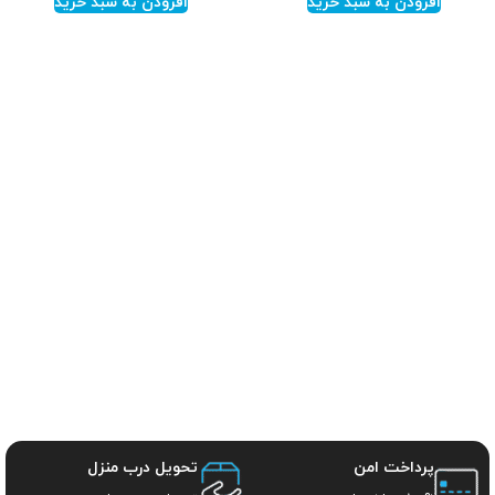
افزودن به سبد خرید
افزودن به سبد خرید
پرداخت امن
تحویل درب منزل