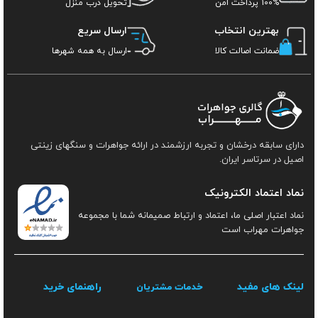
100% پرداخت امن
تحویل درب منزل
بهترین انتخاب
ارسال سریع
ضمانت اصالت کالا
ارسال به همه شهرها
دارای سابقه درخشان و تجربه ارزشمند در ارائه جواهرات و سنگهای زینتی
اصیل در سرتاسر ایران.
نماد اعتماد الکترونیک
نماد اعتبار اصلی ما، اعتماد و ارتباط صمیمانه شما با مجموعه
جواهرات مهراب است
لینک های مفید
راهنمای خرید
خدمات مشتریان