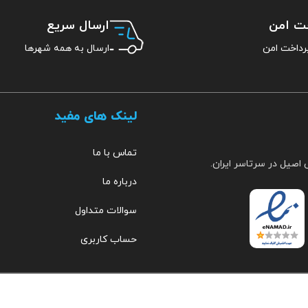
خت امن
ارسال سریع
ارسال به همه شهرها
لینک های مفید
تماس با ما
 اصیل در سرتاسر ایران.
درباره ما
سوالات متداول
حساب کاربری
مهراب
۰۹۱۵۳۵۱۹۲۵۷