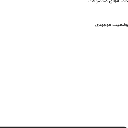
دسته‌های محصولات
وضعیت موجودی