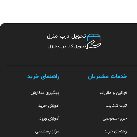
تحویل درب منزل
تحویل کالا درب منزل
خدمات مشتریان
راهنمای خرید
قوانین و مقررات
پیگیری سفارش
ثبت شکایت
آموزش خرید
حرم خصوصی
آموزش ورود
راهنمای خرید
مرکز پشتیبانی