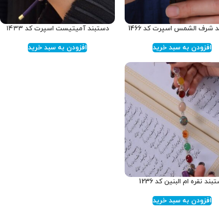
 شرف الشمس اسپرت کد 1466
دستبند آمیتیست اسپرت کد ۱۴۳۳
افزودن به سبد خرید
افزودن به سبد خرید
بند نقره ام البنین کد 1236
افزودن به سبد خرید