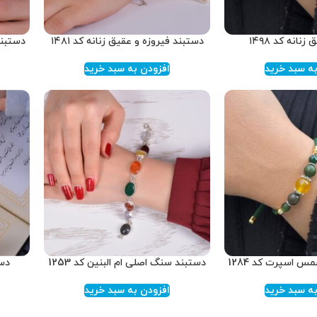
نانه کد ۱۴۹۸
دستبند فیروزه و عقیق زنانه کد ۱۴۸۱
دستبند
ه سبد خرید
افزودن به سبد خرید
 اسپرت کد 1284
دستبند سنگ اصلی ام البنین کد 1253
دست
ه سبد خرید
افزودن به سبد خرید