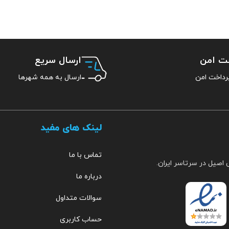
خت امن
ارسال سریع
ارسال به همه شهرها
لینک های مفید
تماس با ما
 اصیل در سرتاسر ایران.
درباره ما
سوالات متداول
حساب کاربری