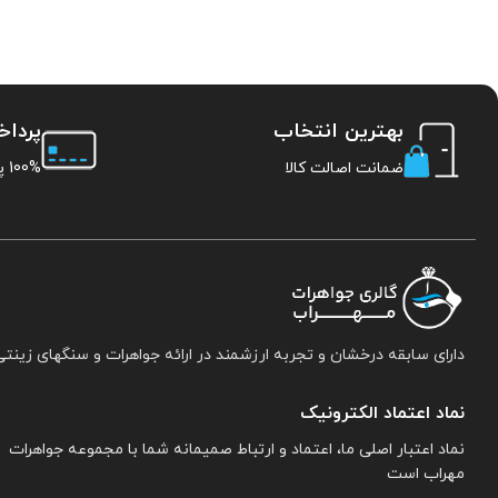
بهترین انتخاب
پردا
ضمانت اصالت کالا
100% پرداخت امن
دارای سابقه درخشان و تجربه ارزشمند در ارائه جواهرات و سنگهای زینتی
نماد اعتماد الکترونیک
نماد اعتبار اصلی ما، اعتماد و ارتباط صمیمانه شما با مجموعه جواهرات
مهراب است