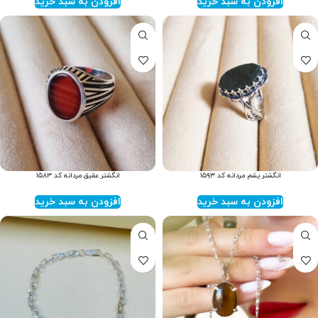
افزودن به سبد خرید
افزودن به سبد خرید
انگشتر یشم مردانه کد ۱۵۹۳
انگشتر عقیق مردانه کد ۱۵۸۳
افزودن به سبد خرید
افزودن به سبد خرید