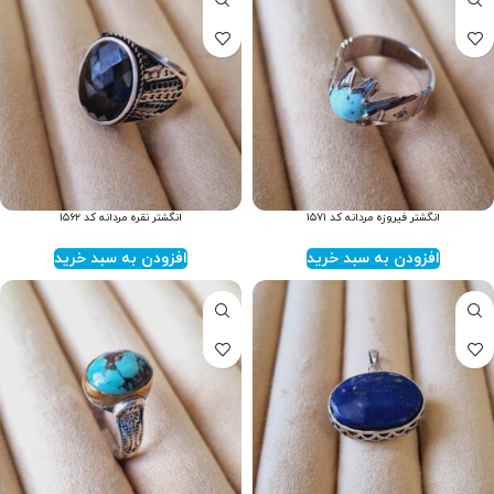
انگشتر فیروزه مردانه کد ۱۵۷۱
انگشتر نقره مردانه کد ۱۵۶۲
افزودن به سبد خرید
افزودن به سبد خرید