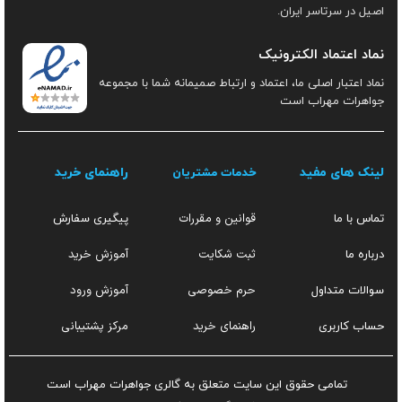
اصیل در سرتاسر ایران.
نماد اعتماد الکترونیک
نماد اعتبار اصلی ما، اعتماد و ارتباط صمیمانه شما با مجموعه
جواهرات مهراب است
لینک های مفید
راهنمای خرید
خدمات مشتریان
قوانین و مقررات
تماس با ما
پیگیری سفارش
ثبت شکایت
آموزش خرید
درباره ما
حرم خصوصی
آموزش ورود
سوالات متداول
راهنمای خرید
مرکز پشتیبانی
حساب کاربری
تمامی حقوق این سایت متعلق به گالری جواهرات مهراب است