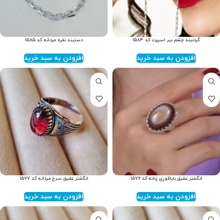
گردنبند چشم ببر اسپرت کد ۱۵۸۴
دستبند نقره مردانه کد ۱۵۸۵
افزودن به سبد خرید
افزودن به سبد خرید
انگشتر عقیق باباقوری زنانه کد ۱۵۷۶
انگشتر عقیق سرخ مردانه کد ۱۵۷۷
افزودن به سبد خرید
افزودن به سبد خرید