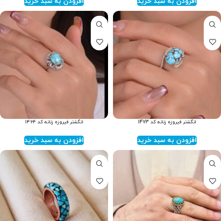
افزودن به سبد خرید
افزودن به سبد خرید
انگشتر فیروزه زنانه کد 1473
انگشتر فیروزه زنانه کد ۱۴۶۴
افزودن به سبد خرید
افزودن به سبد خرید