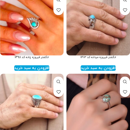
انگشتر فیروزه مردانه کد ۱۴۱۳
انگشتر فیروزه زنانه کد 1398
افزودن به سبد خرید
افزودن به سبد خرید