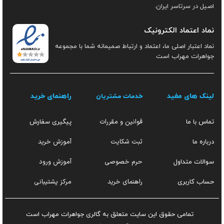
اصیل در سرتاسر ایران.
نماد اعتماد الکترونیک
نماد اعتبار اصلی ما، اعتماد و ارتباط صمیمانه شما با مجموعه
جواهرات مهراب است
لینک های مفید
راهنمای خرید
خدمات مشتریان
قوانین و مقررات
تماس با ما
پیگیری سفارش
ثبت شکایت
آموزش خرید
درباره ما
حرم خصوصی
آموزش ورود
سوالات متداول
راهنمای خرید
مرکز پشتیبانی
حساب کاربری
تمامی حقوق این سایت متعلق به گالری جواهرات مهراب است