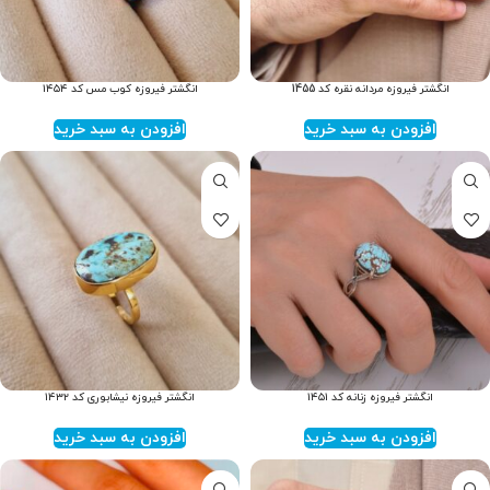
انگشتر فیروزه مردانه نقره کد 1455
انگشتر فیروزه کوب مس کد ۱۴۵۴
افزودن به سبد خرید
افزودن به سبد خرید
انگشتر فیروزه زنانه کد ۱۴۵۱
انگشتر فیروزه نیشابوری کد ۱۴۳۲
افزودن به سبد خرید
افزودن به سبد خرید