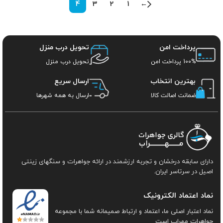
4
3
2
1
←
پرداخت امن
تحویل درب منزل
100% پرداخت امن
تحویل درب منزل
بهترین انتخاب
ارسال سریع
ضمانت اصالت کالا
ارسال به همه شهرها
دارای سابقه درخشان و تجربه ارزشمند در ارائه جواهرات و سنگهای زینتی
اصیل در سرتاسر ایران.
نماد اعتماد الکترونیک
نماد اعتبار اصلی ما، اعتماد و ارتباط صمیمانه شما با مجموعه
جواهرات مهراب است