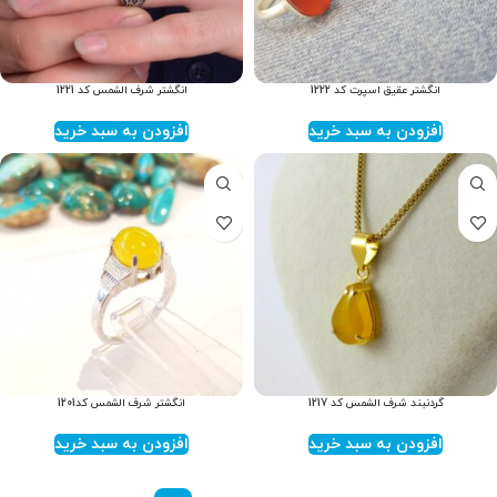
انگشتر عقیق اسپرت کد 1222
انگشتر شرف الشمس کد 1221
افزودن به سبد خرید
افزودن به سبد خرید
گردنبند شرف الشمس کد 1217
انگشتر شرف الشمس کد1201
افزودن به سبد خرید
افزودن به سبد خرید