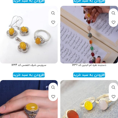
افزودن به سبد خرید
افزودن به سبد خرید
دستبند نقره ام البنین کد 1236
سرویس شرف الشمس کد 1234
افزودن به سبد خرید
افزودن به سبد خرید