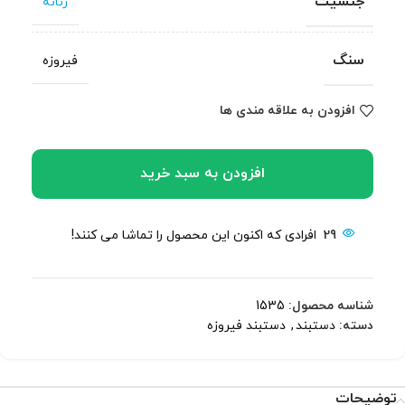
جنسیت
زنانه
سنگ
فیروزه
افزودن به علاقه مندی ها
افزودن به سبد خرید
29
افرادی که اکنون این محصول را تماشا می کنند!
شناسه محصول:
1535
دسته:
دستبند
,
دستبند فیروزه
توضیحات