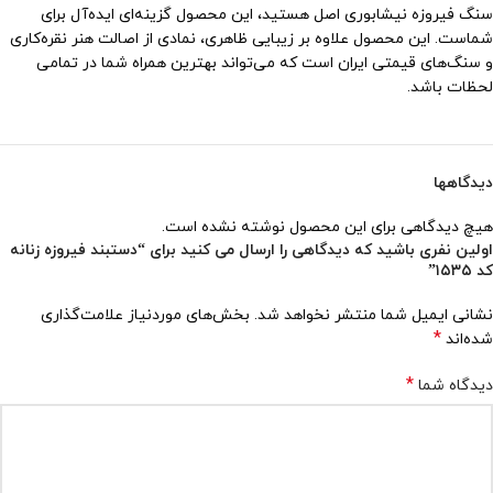
سنگ فیروزه نیشابوری اصل هستید، این محصول گزینه‌ای ایده‌آل برای
شماست. این محصول علاوه بر زیبایی ظاهری، نمادی از اصالت هنر نقره‌کاری
و سنگ‌های قیمتی ایران است که می‌تواند بهترین همراه شما در تمامی
لحظات باشد.
دیدگاهها
هیچ دیدگاهی برای این محصول نوشته نشده است.
اولین نفری باشید که دیدگاهی را ارسال می کنید برای “دستبند فیروزه زنانه
کد ۱۵۳۵”
نشانی ایمیل شما منتشر نخواهد شد.
بخش‌های موردنیاز علامت‌گذاری
*
شده‌اند
*
دیدگاه شما