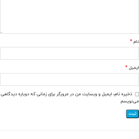
*
نام
*
ایمیل
ذخیره نام، ایمیل و وبسایت من در مرورگر برای زمانی که دوباره دیدگاهی
می‌نویسم.