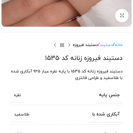
برای بزرگنمایی کلیک کنید
خانه
دستبند
دستبند فیروزه
دستبند فیروزه زنانه کد ۱۵۳۵
دستبند فیروزه زنانه کد ۱۵۳۵ با پایه نقره عیار ۹۲۵ آبکاری شده
با طلاسفید و طراحی فانتزی
جنس پایه
نقره
آبکاری شده با
طلاسفید