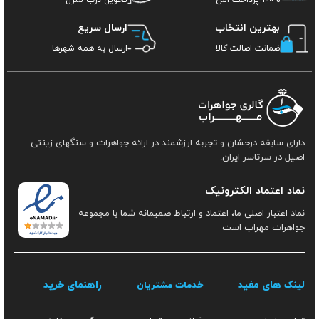
بهترین انتخاب
ارسال سریع
ضمانت اصالت کالا
ارسال به همه شهرها
دارای سابقه درخشان و تجربه ارزشمند در ارائه جواهرات و سنگهای زینتی
اصیل در سرتاسر ایران.
نماد اعتماد الکترونیک
نماد اعتبار اصلی ما، اعتماد و ارتباط صمیمانه شما با مجموعه
جواهرات مهراب است
لینک های مفید
راهنمای خرید
خدمات مشتریان