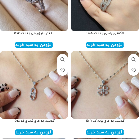
انگشتر جواهری زنانه کد ۱۶۰۵
انگشتر عقیق یمنی زنانه کد ۱۶۰۲
افزودن به سبد خرید
افزودن به سبد خرید
گردنبند جواهری زنانه کد ۱۵۹۷
گردنبند جواهری فانتزی کد ۱۵۹۸
افزودن به سبد خرید
افزودن به سبد خرید