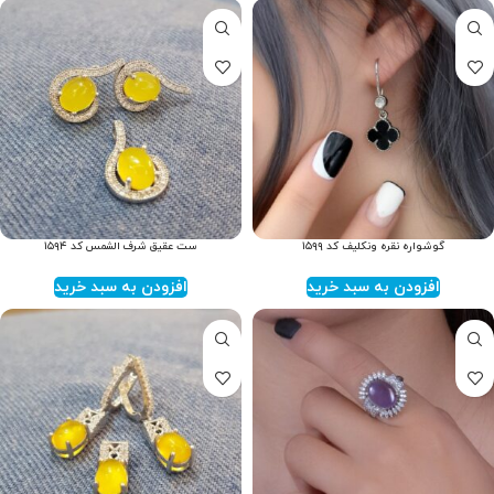
گوشواره نقره ونکلیف کد ۱۵۹۹
ست عقیق شرف الشمس کد ۱۵۹۴
افزودن به سبد خرید
افزودن به سبد خرید