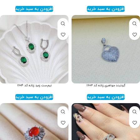
افزودن به سبد خرید
افزودن به سبد خرید
گردنبند جواهری زنانه کد ۱۶۰۳
نیم‌ست زمرد زنانه کد ۱۶۰۴
افزودن به سبد خرید
افزودن به سبد خرید