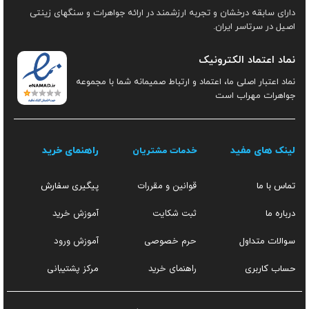
دارای سابقه درخشان و تجربه ارزشمند در ارائه جواهرات و سنگهای زینتی
اصیل در سرتاسر ایران.
نماد اعتماد الکترونیک
نماد اعتبار اصلی ما، اعتماد و ارتباط صمیمانه شما با مجموعه
جواهرات مهراب است
لینک های مفید
راهنمای خرید
خدمات مشتریان
قوانین و مقررات
تماس با ما
پیگیری سفارش
ثبت شکایت
آموزش خرید
درباره ما
حرم خصوصی
آموزش ورود
سوالات متداول
راهنمای خرید
مرکز پشتیبانی
حساب کاربری