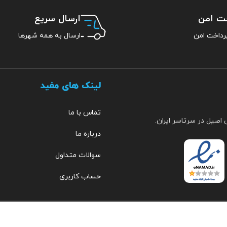
خت امن
ارسال سریع
ارسال به همه شهرها
لینک های مفید
تماس با ما
 اصیل در سرتاسر ایران.
درباره ما
سوالات متداول
حساب کاربری
مهراب
۰۹۱۵۳۵۱۹۲۵۷