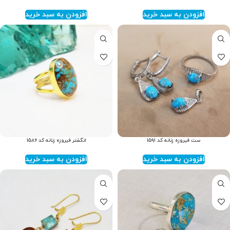
افزودن به سبد خرید
افزودن به سبد خرید
ست فیروزه زنانه کد ۱۵۹۱
انگشتر فیروزه زنانه کد ۱۵۸۶
افزودن به سبد خرید
افزودن به سبد خرید