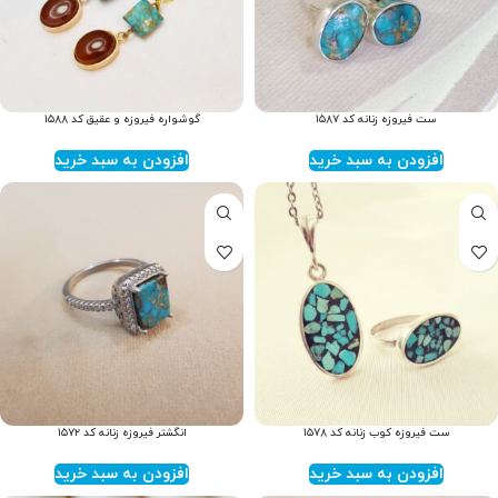
ست فیروزه زنانه کد ۱۵۸۷
گوشواره فیروزه و عقیق کد ۱۵۸۸
افزودن به سبد خرید
افزودن به سبد خرید
ست فیروزه کوب زنانه کد ۱۵۷۸
انگشتر فیروزه زنانه کد ۱۵۷۲
افزودن به سبد خرید
افزودن به سبد خرید