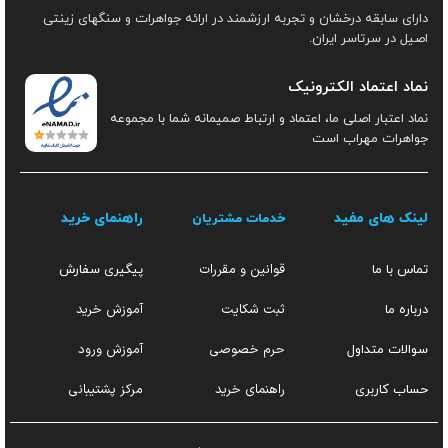
دارای سابقه درخشان و تجربه ارزشمند در ارائه جواهرات و سنگهای زینتی
اصیل در سرتاسر ایران.
نماد اعتماد الکترونیک
نماد اعتبار اصلی ما، اعتماد و ارتباط صمیمانه شما با مجموعه
جواهرات مهراب است
لینک های مفید
راهنمای خرید
خدمات مشتریان
قوانین و مقررات
تماس با ما
پیگیری سفارش
ثبت شکایت
آموزش خرید
درباره ما
حرم خصوصی
آموزش ورود
سوالات متداول
راهنمای خرید
مرکز پشتیبانی
حساب کاربری