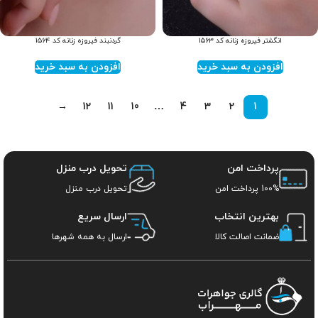
انگشتر فیروزه زنانه کد ۱۵۶۳
گردنبند فیروزه زنانه کد ۱۵۶۴
افزودن به سبد خرید
افزودن به سبد خرید
→
12
11
10
…
4
3
2
1
پرداخت امن
تحویل درب منزل
100% پرداخت امن
تحویل درب منزل
بهترین انتخاب
ارسال سریع
ضمانت اصالت کالا
ارسال به همه شهرها