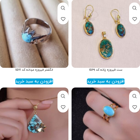
ست فیروزه زنانه کد ۱۵۶۹
انگشتر فیروزه مردانه کد ۱۵۷۱
افزودن به سبد خرید
افزودن به سبد خرید