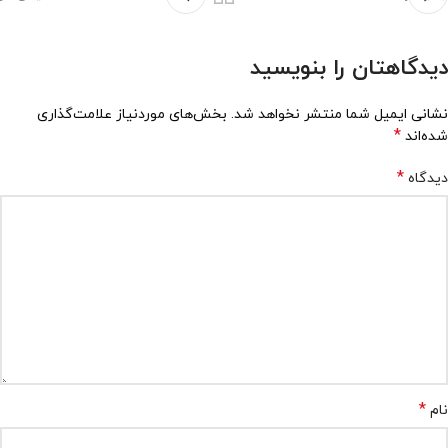
دیدگاهتان را بنویسید
نشانی ایمیل شما منتشر نخواهد شد.
بخش‌های موردنیاز علامت‌گذاری
*
شده‌اند
*
دیدگاه
*
نام