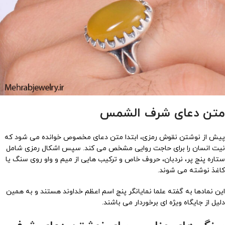
متن دعای شرف الشمس
پیش از نوشتن نقوش رمزی، ابتدا متن دعای مخصوص خوانده می شود که
نیت انسان را برای حاجت روایی مشخص می کند. سپس اشکال رمزی شامل
ستاره پنج پر، نردبان، حروف خاص و ترکیب هایی از میم و واو روی سنگ یا
کاغذ نوشته می شوند.
این نمادها به گفته علما نمایانگر پنج اسم اعظم خداوند هستند و به همین
دلیل از جایگاه ویژه ای برخوردار می باشند.