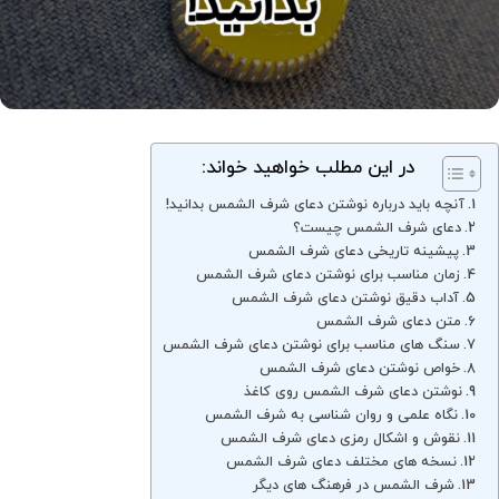
در این مطلب خواهید خواند:
آنچه باید درباره نوشتن دعای شرف الشمس بدانید!
دعای شرف الشمس چیست؟
پیشینه تاریخی دعای شرف الشمس
زمان مناسب برای نوشتن دعای شرف الشمس
آداب دقیق نوشتن دعای شرف الشمس
متن دعای شرف الشمس
سنگ های مناسب برای نوشتن دعای شرف الشمس
خواص نوشتن دعای شرف الشمس
نوشتن دعای شرف الشمس روی کاغذ
نگاه علمی و روان شناسی به شرف الشمس
نقوش و اشکال رمزی دعای شرف الشمس
نسخه های مختلف دعای شرف الشمس
شرف الشمس در فرهنگ های دیگر