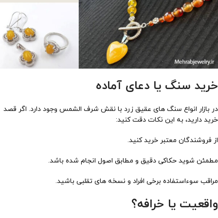
خرید سنگ یا دعای آماده
در بازار انواع سنگ های عقیق زرد با نقش شرف الشمس وجود دارد. اگر قصد
خرید دارید، به این نکات دقت کنید:
از فروشندگان معتبر خرید کنید.
مطمئن شوید حکاکی دقیق و مطابق اصول انجام شده باشد.
مراقب سوءاستفاده برخی افراد و نسخه های تقلبی باشید.
واقعیت یا خرافه؟