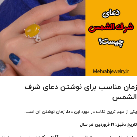
زمان مناسب برای نوشتن دعای شرف
الشمس
یکی از مهم ترین نکات در مورد این دعا، زمان نوشتن آن است.
تاریخ دقیق:
۱۹ فروردین هر سال