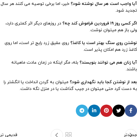
آیا واجب است هر سال نوشته شود؟
خیر، اما برخی توصیه می کنند هر سال
تجدید شود.
اگر کسی روز ۱۹ فروردین فراموش کند چه؟
در روزهای دیگر اثر کمتری دارد،
ولی باز هم میتوان نوشت.
نوشتن روی سنگ بهتر است یا کاغذ؟
روی عقیق زرد رایج تر است، اما روی
کاغذ زرد هم امکان پذیر است.
آیا زنان هم می توانند بنویسند؟
بله، مگر اینکه در زمان عادت ماهیانه
باشند.
بعد از نوشتن کجا باید نگهداری شود؟
میتوان به گردن انداخت یا انگشتر را
به دست کرد حتی میتوان در جیب گذاشت یا در منزل نگه داشت.
جدیدتر
قدیمی تر