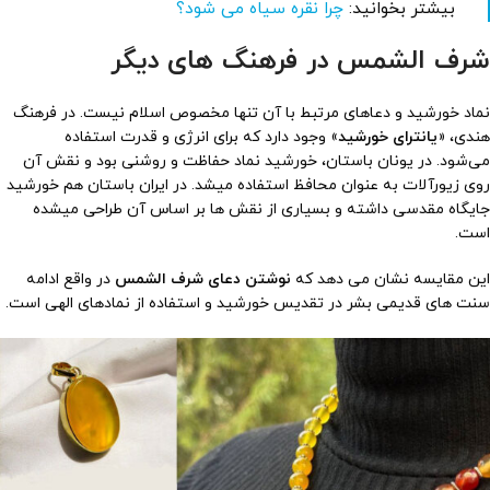
بیشتر بخوانید:
چرا نقره سیاه می شود؟
شرف الشمس در فرهنگ های دیگر
نماد خورشید و دعاهای مرتبط با آن تنها مخصوص اسلام نیست. در فرهنگ
هندی، «
یانترای خورشید
» وجود دارد که برای انرژی و قدرت استفاده
می‌شود. در یونان باستان، خورشید نماد حفاظت و روشنی بود و نقش آن
روی زیورآلات به عنوان محافظ استفاده میشد. در ایران باستان هم خورشید
جایگاه مقدسی داشته و بسیاری از نقش ها بر اساس آن طراحی میشده
است.
این مقایسه نشان می دهد که
نوشتن دعای شرف الشمس
در واقع ادامه
سنت های قدیمی بشر در تقدیس خورشید و استفاده از نمادهای الهی است.