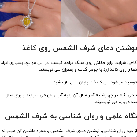
نوشتن دعای شرف الشمس روی کاغذ
گاهی شرایط برای حکاکی روی سنگ فراهم نیست. در این مواقع، بسیاری افراد
دعا را روی
کاغذ زرد
با جوهر گلاب و زعفران می نویسند.
توصیه میشود این کاغذ تا پایان سال باز نشود.
برخی افراد در چهارشنبه آخر سال آن را به آب روان می سپارند و برای سال
بعد دوباره می نویسیند.
نگاه علمی و روان شناسی به شرف الشمس
از دید روان شناسی، نوشتن دعای شرف الشمس و همراه داشتن آن میتواند