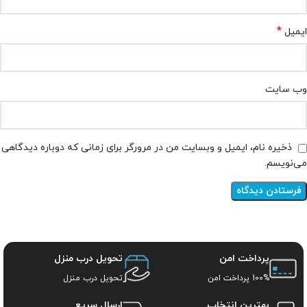
*
ایمیل
وب‌ سایت
ذخیره نام، ایمیل و وبسایت من در مرورگر برای زمانی که دوباره دیدگاهی
می‌نویسم.
پرداخت امن
تحویل درب منزل
100% پرداخت امن
تحویل درب منزل
بهترین انتخاب
ارسال سریع