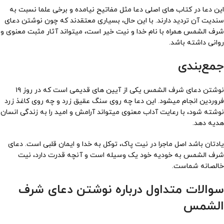
این دعا در کتاب های اصلی دعا مثل مفاتیح نیامده و برخی علما نسبت به
سندیت آن تردید دارند. با این حال، بسیاری معتقدند که چون نوشتن دعای
شرف الشمس همراه با نام خدا و نیت خیر است، میتواند آثار مثبت معنوی و
روانی داشته باشد.
جمع‌بندی
نوشتن دعای شرف الشمس یکی از آیین های قدیمی است که در روز ۱۹
فروردین انجام میشود. این دعا چه روی سنگ عقیق زرد و چه روی کاغذ زرد
نوشته شود، با رعایت آداب معنوی میتواند آرامش و امید را به زندگی انسان
هدیه دهد.
یادتان باشد اصل ماجرا در نیت پاک، توکل به خدا و ایمان قلبی است. دعای
شرف الشمس به خودیه خود یک وسیله است و آنچه قدرت دارد، نیت
خالصانه شماست.
سوالات متداول درباره نوشتن دعای شرف
الشمس