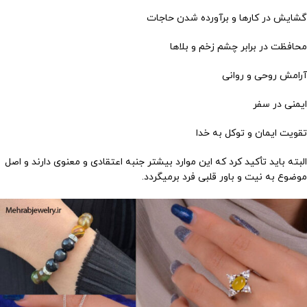
گشایش در کارها و برآورده شدن حاجات
محافظت در برابر چشم زخم و بلاها
آرامش روحی و روانی
ایمنی در سفر
تقویت ایمان و توکل به خدا
البته باید تأکید کرد که این موارد بیشتر جنبه اعتقادی و معنوی دارند و اصل
موضوع به نیت و باور قلبی فرد برمیگردد.