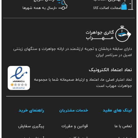
ضمانت اصالت کالا
ارسال به همه شهرها
دارای سابقه درخشان و تجربه ارزشمند در ارائه جواهرات و سنگهای زینتی
اصیل در سرتاسر ایران.
نماد اعتماد الکترونیک
نماد اعتبار اصلی ما، اعتماد و ارتباط صمیمانه شما با مجموعه
جواهرات مهراب است
لینک های مفید
راهنمای خرید
خدمات مشتریان
قوانین و مقررات
تماس با ما
پیگیری سفارش