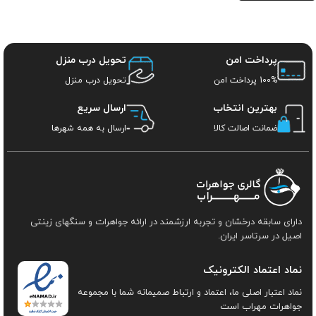
پرداخت امن
تحویل درب منزل
100% پرداخت امن
تحویل درب منزل
بهترین انتخاب
ارسال سریع
ضمانت اصالت کالا
ارسال به همه شهرها
دارای سابقه درخشان و تجربه ارزشمند در ارائه جواهرات و سنگهای زینتی
اصیل در سرتاسر ایران.
نماد اعتماد الکترونیک
نماد اعتبار اصلی ما، اعتماد و ارتباط صمیمانه شما با مجموعه
جواهرات مهراب است