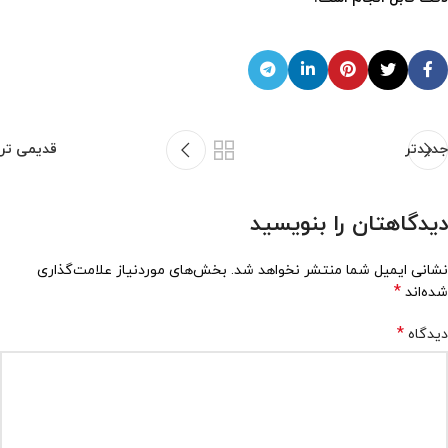
جدیدتر
قدیمی تر
دیدگاهتان را بنویسید
نشانی ایمیل شما منتشر نخواهد شد.
بخش‌های موردنیاز علامت‌گذاری
*
شده‌اند
*
دیدگاه