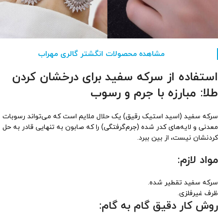
مشاهده محصولات انگشتر گالری مهراب
استفاده از سرکه سفید برای درخشان کردن
طلا: مبارزه با جرم و رسوب
سرکه سفید (اسید استیک رقیق) یک حلال ملایم است که می‌تواند رسوبات
معدنی و لایه‌های کدر شده (جرم‌گرفتگی) را که صابون به تنهایی قادر به حل
کردنشان نیست، از بین ببرد.
مواد لازم:
سرکه سفید تقطیر شده.
ظرف غیرفلزی.
روش کار دقیق گام به گام: