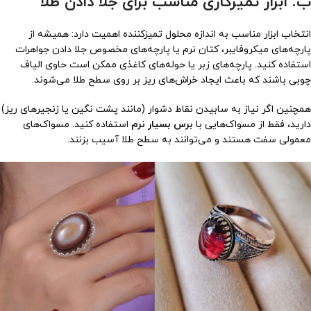
ب. ابزار تمیزکاری مناسب برای جلا دادن طلا
انتخاب ابزار مناسب به اندازه محلول تمیزکننده اهمیت دارد: همیشه از
پارچه‌های میکروفایبر، کتان نرم یا پارچه‌های مخصوص جلا دادن جواهرات
استفاده کنید. پارچه‌های زبر یا حوله‌های کاغذی ممکن است حاوی الیاف
چوبی باشند که باعث ایجاد خراش‌های ریز بر روی سطح طلا می‌شوند.
همچنین اگر نیاز به سابیدن نقاط دشوار (مانند پشت نگین یا زنجیرهای ریز)
دارید، فقط از مسواک‌هایی با
برس بسیار نرم
استفاده کنید. مسواک‌های
معمولی سفت هستند و می‌توانند به سطح طلا آسیب بزنند.