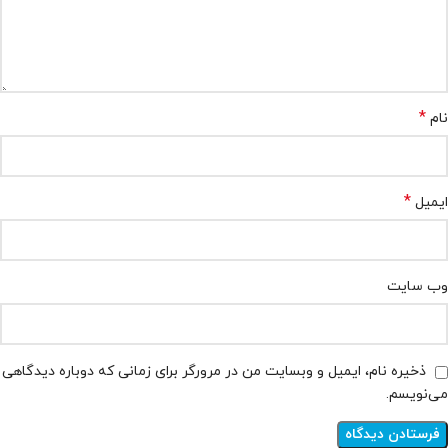
*
نام
*
ایمیل
وب‌ سایت
ذخیره نام، ایمیل و وبسایت من در مرورگر برای زمانی که دوباره دیدگاهی
می‌نویسم.