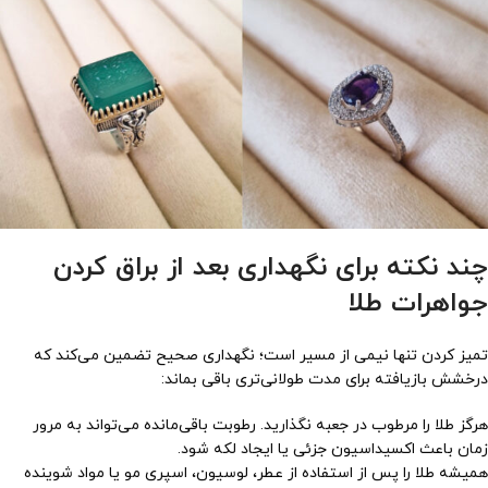
چند نکته برای نگهداری بعد از براق کردن
جواهرات طلا
تمیز کردن تنها نیمی از مسیر است؛ نگهداری صحیح تضمین می‌کند که
درخشش بازیافته برای مدت طولانی‌تری باقی بماند:
هرگز طلا را مرطوب در جعبه نگذارید. رطوبت باقی‌مانده می‌تواند به مرور
زمان باعث اکسیداسیون جزئی یا ایجاد لکه شود.
همیشه طلا را پس از استفاده از عطر، لوسیون، اسپری مو یا مواد شوینده