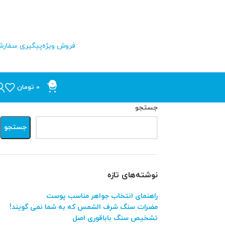
فروش ویژه
پیگیری سفار
0
0
تومان
جستجو
جستجو
نوشته‌های تازه
راهنمای انتخاب جواهر مناسب پوست
مضرات سنگ شرف الشمس که به شما نمی گویند!
تشخیص سنگ باباقوری اصل