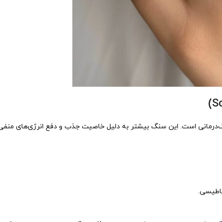
‌درمانی است. این سنگ بیشتر به دلیل خاصیت جذب و دفع انرژی‌های منفی
ناطیسی.