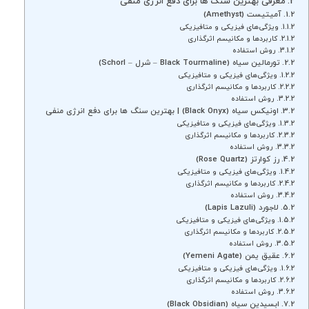
معرفی بهترین سنگ ها برای دفع انرژی منفی
آمیتیست (Amethyst)
ویژگی‌های فیزیکی و متافیزیکی
کاربردها و مکانیسم اثرگذاری
روش استفاده
تورمالین سیاه (Black Tourmaline – شرل – Schorl)
ویژگی‌های فیزیکی و متافیزیکی
کاربردها و مکانیسم اثرگذاری
روش استفاده
اونیکس سیاه (Black Onyx) | بهترین سنگ ها برای دفع انرژی منفی
ویژگی‌های فیزیکی و متافیزیکی
کاربردها و مکانیسم اثرگذاری
روش استفاده
رز کوارتز (Rose Quartz)
ویژگی‌های فیزیکی و متافیزیکی
کاربردها و مکانیسم اثرگذاری
روش استفاده
لاجورد (Lapis Lazuli)
ویژگی‌های فیزیکی و متافیزیکی
کاربردها و مکانیسم اثرگذاری
روش استفاده
عقیق یمن (Yemeni Agate)
ویژگی‌های فیزیکی و متافیزیکی
کاربردها و مکانیسم اثرگذاری
روش استفاده
ابسیدین سیاه (Black Obsidian)