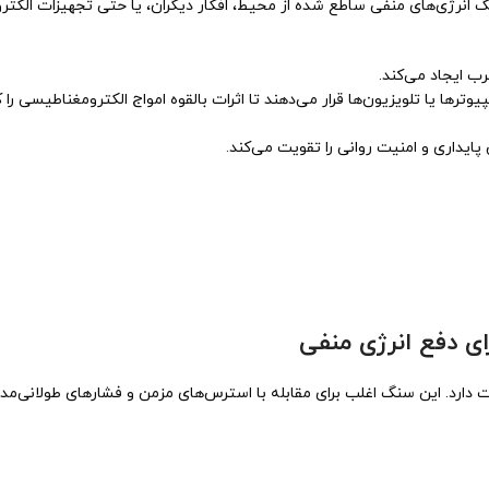
گ انرژی‌های منفی ساطع شده از محیط، افکار دیگران، یا حتی تجهیزات الکترو
 ایجاد می‌کند.
مپیوترها یا تلویزیون‌ها قرار می‌دهند تا اثرات بالقوه امواج الکترومغناطیسی ر
ایداری و امنیت روانی را تقویت می‌کند.
د. این سنگ اغلب برای مقابله با استرس‌های مزمن و فشارهای طولانی‌مدت 