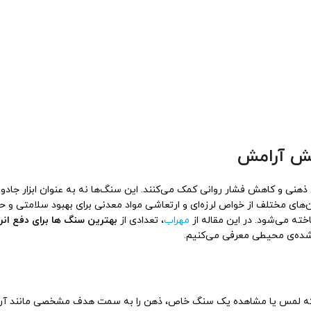
ایش آرامش
هنی و کاهش فشار روانی کمک می‌کنند. این سنگ‌ها نه به عنوان ابزار جادوی
ن‌های مختلف از خواص لرزه‌ای و ارتعاشی مواد معدنی برای بهبود سلامتی و 
ناخته می‌شود. در این مقاله از
مهراب
، تعدادی از
بهترین سنگ ها برای دفع انر
‌شده‌ی محیطی معرفی می‌کنیم.
عنی که لمس یا مشاهده یک سنگ خاص، ذهن را به سمت هدف مشخصی مانند آرا