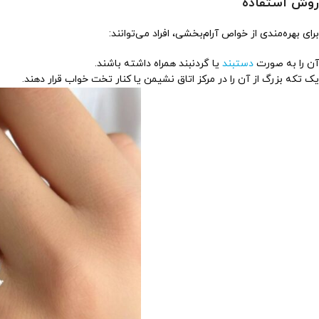
روش استفاده
برای بهره‌مندی از خواص آرام‌بخشی، افراد می‌توانند:
آن را به صورت
دستبند
یا گردنبند همراه داشته باشند.
یک تکه بزرگ از آن را در مرکز اتاق نشیمن یا کنار تخت خواب قرار دهند.