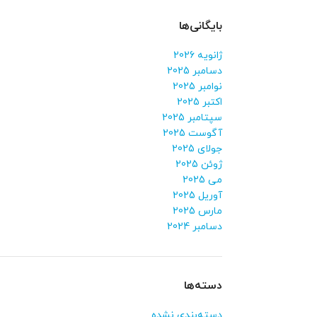
بایگانی‌ها
ژانویه 2026
دسامبر 2025
نوامبر 2025
اکتبر 2025
سپتامبر 2025
آگوست 2025
جولای 2025
ژوئن 2025
می 2025
آوریل 2025
مارس 2025
دسامبر 2024
دسته‌ها
دسته‌بندی نشده