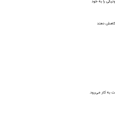
نیکی را به خود
ا کاهش دهند
به کار می‌رود.