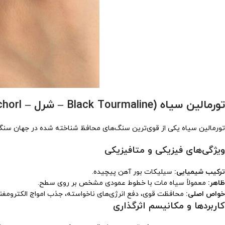
تورمالین سیاه (Black Tourmaline – شرل – Schorl)
تورمالین سیاه یکی از قوی‌ترین سنگ‌های محافظ شناخته شده در جهان سنگ
ویژگی‌های فیزیکی و متافیزیکی
ترکیب شیمیایی:
سیلیکات بور آهن پیچیده.
ظاهر:
معمولاً سیاه مات با خطوط عمودی مشخص بر روی سطح.
خواص اصلی:
محافظت قوی، دفع انرژی‌های ناخواسته، جذب امواج الکترومغ
کاربردها و مکانیسم اثرگذاری