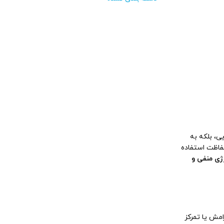
ی، بلکه به
حفاظت استفاده
ژی منفی و
مش یا تمرکز