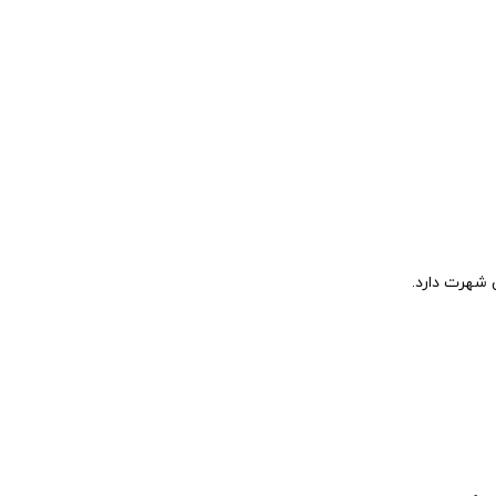
 شهرت دارد.