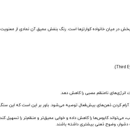
خش در میان خانواده کوارتزها است. رنگ بنفش عمیق آن نمادی از معنویت و
 انرژی‌های نامنظم عصبی را کاهش دهد.
رام کردن ذهن‌های بیش‌فعال توصیه می‌شود. باور بر این است که این سنگ م
می‌تواند کابوس‌ها را کاهش داده و خوابی عمیق‌تر و منظم‌تر را تسهیل کند.
ت دشوار، وضوح ذهنی بیشتری داشته باشند.