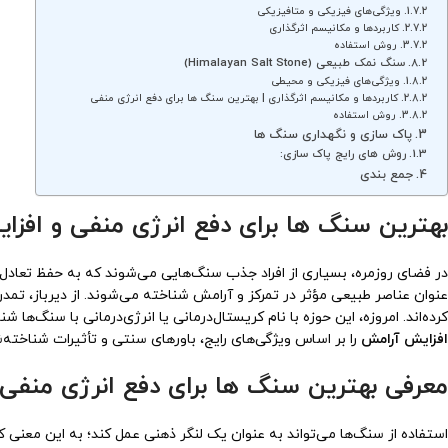
ویژگی‌های فیزیکی و متافیزیکی
کاربردها و مکانیسم اثرگذاری
روش استفاده
سنگ نمک طبیعی (Himalayan Salt Stone)
ویژگی‌های فیزیکی و محیطی
کاربردها و مکانیسم اثرگذاری | بهترین سنگ ها برای دفع انرژی منفی
روش استفاده
پاک سازی و نگهداری سنگ ها
روش های رایج پاک سازی:
جمع بندی
بهترین سنگ ها برای دفع انرژی منفی و افز
در فضای روزمره، بسیاری از افراد جذب سنگ‌هایی می‌شوند که به حفظ تعادل ذ
عنوان عناصر طبیعی مؤثر در تمرکز و آرامش شناخته می‌شوند. از دیرباز، تمد
کرده‌اند. امروزه، این حوزه با نام کریستال‌درمانی یا انرژی‌درمانی با سنگ‌ها ش
افزایش آرامش
را بر اساس ویژگی‌های رایج، باورهای سنتی و تأثیرات شناخته
معرفی بهترین سنگ ها برای دفع انرژی منفی
استفاده از سنگ‌ها می‌تواند به عنوان یک لنگر ذهنی عمل کند؛ به این م