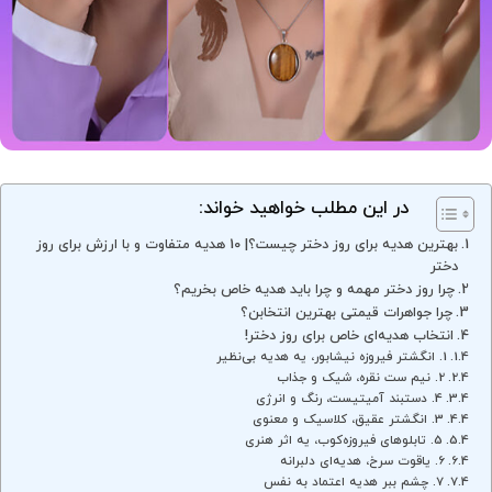
در این مطلب خواهید خواند:
بهترین هدیه برای روز دختر چیست؟| 10 هدیه متفاوت و با ارزش برای روز
دختر
چرا روز دختر مهمه و چرا باید هدیه خاص بخریم؟
چرا جواهرات قیمتی بهترین انتخابن؟
انتخاب هدیه‌ای خاص برای روز دختر!
1. انگشتر فیروزه نیشابور، یه هدیه بی‌نظیر
2. نیم ست نقره، شیک و جذاب
4. دستبند آمیتیست، رنگ و انرژی
3. انگشتر عقیق، کلاسیک و معنوی
5. تابلوهای فیروزه‌کوب، یه اثر هنری
6. یاقوت سرخ، هدیه‌ای دلبرانه
7. چشم ببر هدیه اعتماد به نفس