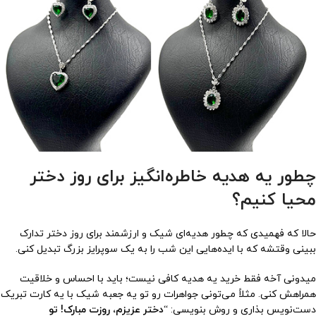
چطور یه هدیه خاطره‌انگیز برای روز دختر
محیا کنیم؟
حالا که فهمیدی که چطور هدیه‌ای شیک و ارزشمند برای روز دختر تدارک
ببینی وقتشه که با ایده‌هایی این شب را به یک سوپرایز بزرگ تبدیل کنی.
میدونی آخه فقط خرید یه هدیه کافی نیست؛ باید با احساس و خلاقیت
همراهش کنی. مثلاً می‌تونی جواهرات رو تو یه جعبه شیک با یه کارت تبریک
دست‌نویس بذاری و روش بنویسی: “
دختر عزیزم، روزت مبارک! تو