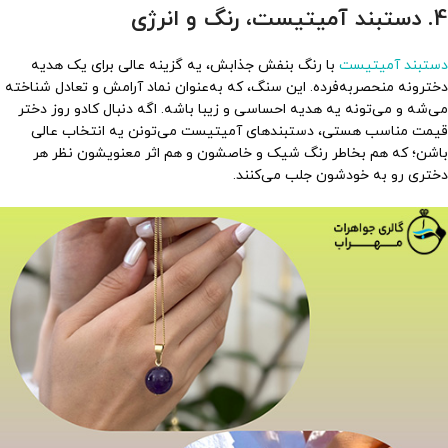
4. دستبند آمیتیست، رنگ و انرژی
دستبند آمیتیست
با رنگ بنفش جذابش، یه گزینه عالی برای یک هدیه
دخترونه منحصربه‌فرده. این سنگ، که به‌عنوان نماد آرامش و تعادل شناخته
می‌شه و می‌تونه یه هدیه احساسی و زیبا باشه. اگه دنبال کادو روز دختر
قیمت مناسب هستی، دستبندهای آمیتیست می‌تونن یه انتخاب عالی
باشن؛ که هم بخاطر رنگ شیک و خاصشون و هم اثر معنویشون نظر هر
دختری رو به خودشون جلب می‌کنند.