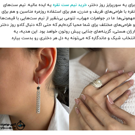
برای یه سورپرایز روز دختر،
خرید نیم ست نقره
یه ایده عالیه. نیم ست‌های
نقره با طراحی‌های ظریف و مدرن، هم برای استفاده روزمره مناسبن و هم برای
مهمونی‌ها. ما در جواهرات مهراب، تنوعی بی‌نظیر از نیم ست‌هایی با قیمت‌ها
و طراحی‌های مختلف برای شما محیا کرده‌ایم که حتی اگه دنبال کادو روز دختر
ارزان هستی، گزینه‌های جذابی پیش روتون خواهد بود. این هدیه، یه
انتخاب شیک و ماندگاره که می‌تونه یه دل هر دختری رو بدست بیاره.