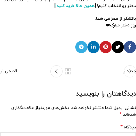
دختر رو انتخاب کنیم! [
همین حالا خرید کنید!
]
باتشکر از همراهی شما.
روز دختر مبارک❤️
جدیدتر
قدیمی تر
دیدگاهتان را بنویسید
نشانی ایمیل شما منتشر نخواهد شد.
بخش‌های موردنیاز علامت‌گذاری
*
شده‌اند
*
دیدگاه