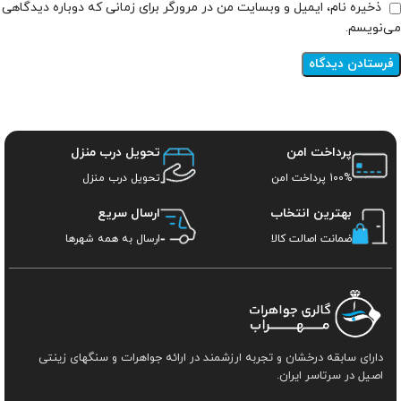
ذخیره نام، ایمیل و وبسایت من در مرورگر برای زمانی که دوباره دیدگاهی
می‌نویسم.
پرداخت امن
تحویل درب منزل
100% پرداخت امن
تحویل درب منزل
بهترین انتخاب
ارسال سریع
ضمانت اصالت کالا
ارسال به همه شهرها
دارای سابقه درخشان و تجربه ارزشمند در ارائه جواهرات و سنگهای زینتی
اصیل در سرتاسر ایران.