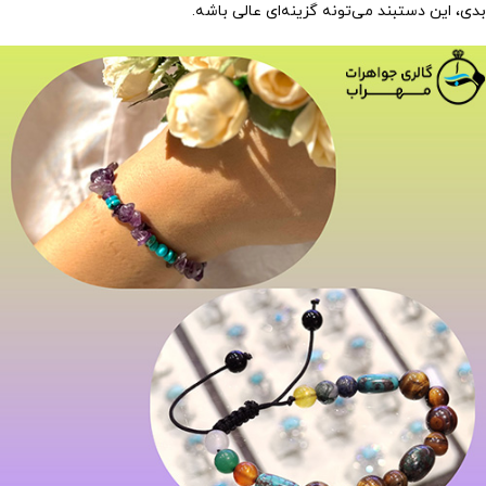
بدی، این دستبند می‌تونه گزینه‌ای عالی باشه.