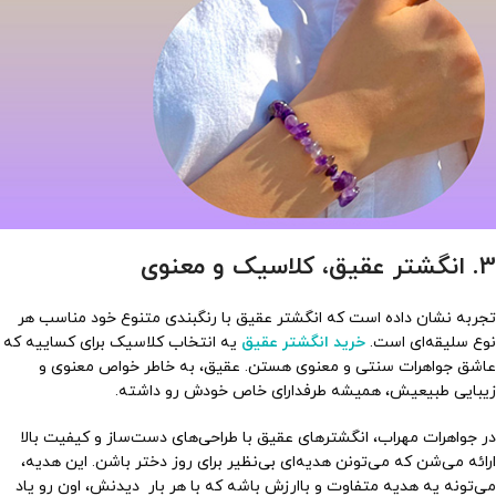
3. انگشتر عقیق، کلاسیک و معنوی
تجربه نشان داده است که انگشتر عقیق با رنگبندی متنوع خود مناسب هر
نوع سلیقه‌ای است.
خرید انگشتر عقیق
یه انتخاب کلاسیک برای کساییه که
عاشق جواهرات سنتی و معنوی هستن. عقیق، به خاطر خواص معنوی و
زیبایی طبیعیش، همیشه طرفدارای خاص خودش رو داشته.
در جواهرات مهراب، انگشترهای عقیق با طراحی‌های دست‌ساز و کیفیت بالا
ارائه می‌شن که می‌تونن هدیه‌ای بی‌نظیر برای روز دختر باشن. این هدیه،
می‌تونه یه هدیه متفاوت و باارزش باشه که با هر بار دیدنش، اون رو یاد