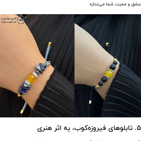
عشق و محبت شما می‌ندازه.
5. تابلوهای فیروزه‌کوب، یه اثر هنری