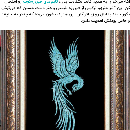
اگه می‌خوای یه هدیه کاملاً متفاوت بدی،
تابلوهای فیروزه‌کوب
رو امتحان
کن. این آثار هنری، ترکیبی از فیروزه طبیعی و هنر دست هستن که می‌تونن
دکور خونه یا اتاق رو زیباتر کنن. این هدیه، نشون می‌ده که چقدر به سلیقه
و خاص بودنش اهمیت دادی.