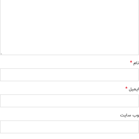
*
نام
*
ایمیل
وب‌ سایت