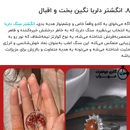
8. انگشتر دلربا نگین بخت و اقبال
اگه می‌خوای یه کادو واقعاً خاص و چشم‌نواز هدیه بدی،
انگشتر سنگ دلربا
یه انتخاب بی‌نظیره. سنگ دلربا، که به خاطر درخشش خیره‌کننده و ظاهر
منحصربه‌فردش شناخته می‌شه، یه نوع کوارتز نیمه‌شفاف که نور رو به
زیبایی منعکس می‌کنه. این سنگ اغلب به‌عنوان نماد خوش‌شانسی و انرژی
مثبت شناخته می‌شه و می‌تونه یه هدیه متفاوت و باارزش برای عزیزانت
باشه.