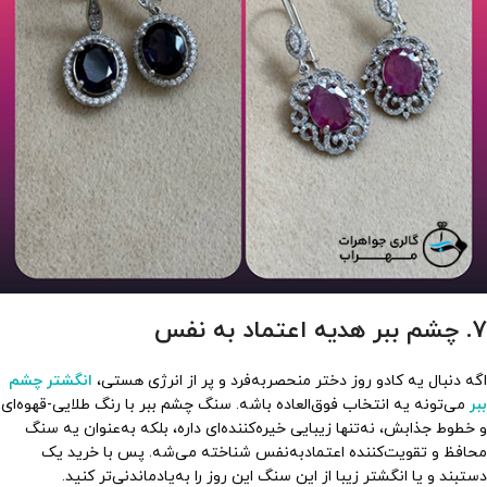
7. چشم ببر هدیه اعتماد به نفس
اگه دنبال یه کادو روز دختر منحصربه‌فرد و پر از انرژی هستی،
انگشتر چشم
ببر
می‌تونه یه انتخاب فوق‌العاده باشه. سنگ چشم ببر با رنگ طلایی-قهوه‌ای
و خطوط جذابش، نه‌تنها زیبایی خیره‌کننده‌ای داره، بلکه به‌عنوان یه سنگ
محافظ و تقویت‌کننده اعتمادبه‌نفس شناخته می‌شه. پس با خرید یک
دستبند و یا انگشتر زیبا از این سنگ این روز را به‌یادماندنی‌تر کنید.