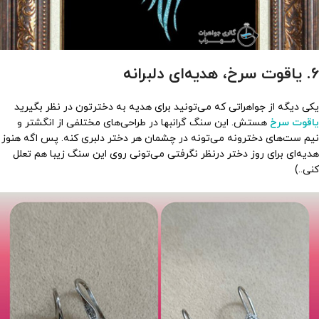
6. یاقوت سرخ، هدیه‌ای دلبرانه
یکی دیگه از جواهراتی که می‌تونید برای هدیه به دخترتون در نظر بگیرید
یاقوت سرخ
هستش. این سنگ گرانبها در طراحی‌های مختلفی از انگشتر و
نیم ست‌های دخترونه می‌تونه در چشمان هر دختر دلبری کنه. پس اگه هنوز
هدیه‌ای برای روز دختر درنظر نگرفتی می‌تونی روی این سنگ زیبا هم تعلل
کنی..)