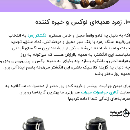
10. زمرد هدیه‌ای لوکس و خیره کننده
اگه به دنبال یه کادو واقعاً مجلل و خاص هستی،
انگشتر زمرد
یه انتخاب
بی‌رقیبه. سنگ زمرد با رنگ سبز عمیق و درخشانش، نماد عشق، تجدید
حیات و امید شناخته می‌شه و یکی از ارزشمندترین سنگ‌های قیمتی
دنیاست. این انگشتر، یه هدیه باارزش هست که می‌تونه یه روز
به‌یادماندنی و باشکوه بسازه. چه بخوای یه هدیه لوکس و پرزرق‌وبرق بدی و
چه دنبال یه گزینه کلاسیک باشی، این انگشتر می‌تونه پاسخ ایده‌آلی برای
هدیه روز دختر باشه.
برای دیدن جزئیات بیشتر و خرید کادو روز دختر از محصولات ما، کافیه به
سایت
گالری جواهرات مهراب
سر بزنی. ما بهترین گزینه‌ها رو برای
سرمایه‌های زندگی شما آماده کردیم!