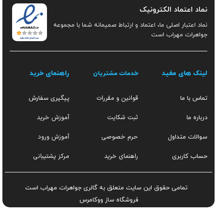
نماد اعتماد الکترونیک
نماد اعتبار اصلی ما، اعتماد و ارتباط صمیمانه شما با مجموعه
جواهرات مهراب است
لینک های مفید
راهنمای خرید
خدمات مشتریان
قوانین و مقررات
تماس با ما
پیگیری سفارش
ثبت شکایت
آموزش خرید
درباره ما
حرم خصوصی
آموزش ورود
سوالات متداول
راهنمای خرید
مرکز پشتیبانی
حساب کاربری
تمامی حقوق این سایت متعلق به گالری جواهرات مهراب است
فروشگاه ساز
ووکامرس