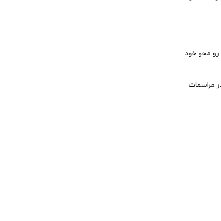
رو محو خود
ر مراسمات