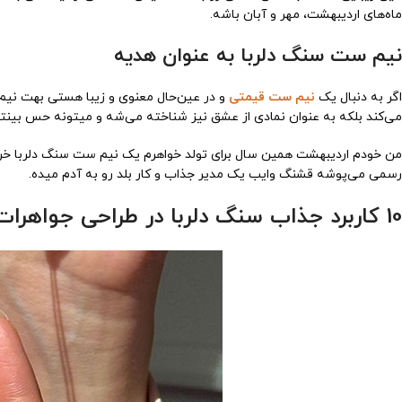
ماه‌های اردیبهشت، مهر و آبان باشه.
نیم ست سنگ دلربا به عنوان هدیه
اگر به دنبال یک
نیم ست قیمتی
و در عین‌حال معنوی و زیبا هستی بهت نیم
می‌کند بلکه به عنوان نمادی از عشق نیز شناخته می‌شه و میتونه حس بینتو
من خودم اردیبهشت همین سال برای تولد خواهرم یک نیم ست سنگ دلربا خر
رسمی می‌پوشه قشنگ وایب یک مدیر جذاب و کار بلد رو به آدم میده.
10 کاربرد جذاب سنگ دلربا در طراحی جواهرات