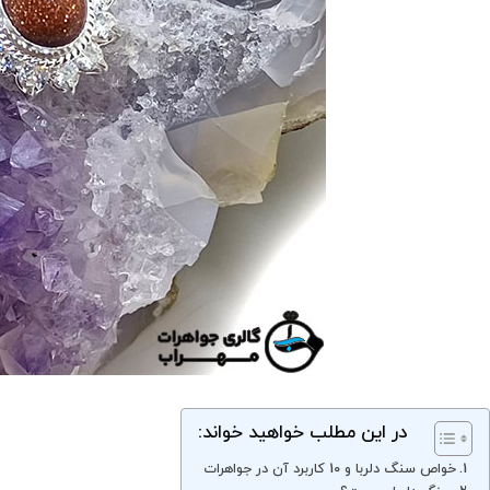
در این مطلب خواهید خواند:
خواص سنگ دلربا و 10 کاربرد آن در جواهرات