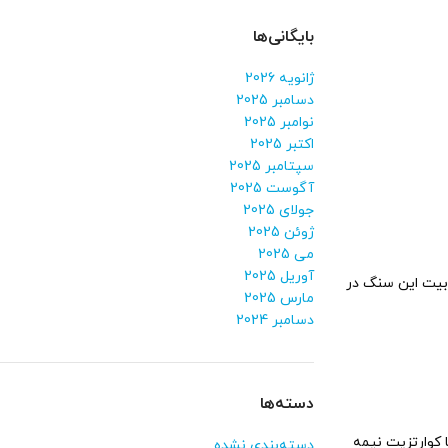
بایگانی‌ها
ژانویه 2026
دسامبر 2025
نوامبر 2025
اکتبر 2025
سپتامبر 2025
آگوست 2025
جولای 2025
ژوئن 2025
می 2025
آوریل 2025
وبیت این سنگ در
مارس 2025
دسامبر 2024
دسته‌ها
 کوارتزیت نیمه
دسته‌بندی نشده