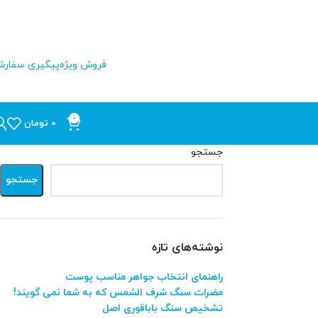
فروش ویژه
پیگیری سفار
0
0
تومان
جستجو
جستجو
نوشته‌های تازه
راهنمای انتخاب جواهر مناسب پوست
مضرات سنگ شرف الشمس که به شما نمی گویند!
تشخیص سنگ باباقوری اصل