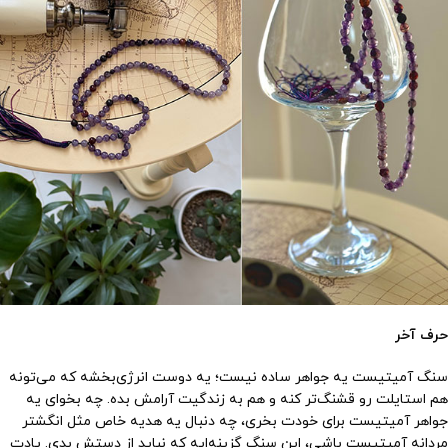
حرف آخر
سنگ آمیتیست یه جواهر ساده نیست؛ یه دوست انرژی‌بخشه که می‌تونه
هم استایلت رو قشنگ‌تر کنه و هم به زندگیت آرامش بده. چه بخوای یه
جواهر آمیتیست برای خودت بخری، چه دنبال یه هدیه خاص مثل انگشتر
مردانه آمیتیست باشی، این سنگ گزینه‌ایه که نباید از دستش بدی. یادت