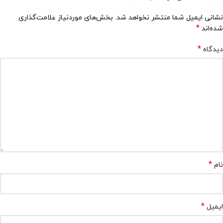
نشانی ایمیل شما منتشر نخواهد شد.
بخش‌های موردنیاز علامت‌گذاری
*
شده‌اند
*
دیدگاه
*
نام
*
ایمیل