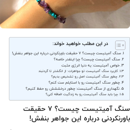
در این مطلب خواهید خواند:
سنگ آمیتیست چیست؟ 7 حقیقت باورنکردنی درباره این جواهر بنفش!
سنگ آمیتیست چیست؟ چرا اینقدر خاصه؟
خواص آمیتیست: یه دنیا انرژی مثبت
کاربرد سنگ آمیتیست تو جواهرات: از انگشتر تا گردنبند
چطور سنگ آمیتیست اصل رو تشخیص بدیم؟
چطور سنگ آمیتیست رو با استایلم ست کنم؟
نگهداری از سنگ آمیتیست: چطور درخششش رو حفظ کنیم؟
چرا باید سنگ آمیتیست رو به زندگیت اضافه کنی؟
سنگ آمیتیست چیست؟ 7 حقیقت
باورنکردنی درباره این جواهر بنفش!