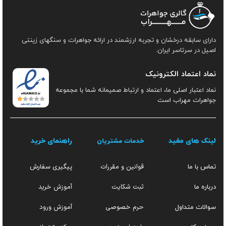
دارای سابقه درخشان و تجربه ارزشمند در ارائه جواهرات و سنگهای زینتی
اصیل در سرتاسر ایران.
نماد اعتماد الکترونیک
نماد اعتبار اصلی ما، اعتماد و ارتباط صمیمانه شما با مجموعه
جواهرات مهراب است
لینک های مفید
راهنمای خرید
خدمات مشتریان
قوانین و مقررات
تماس با ما
پیگیری سفارش
ثبت شکایت
آموزش خرید
درباره ما
حرم خصوصی
آموزش ورود
سوالات متداول