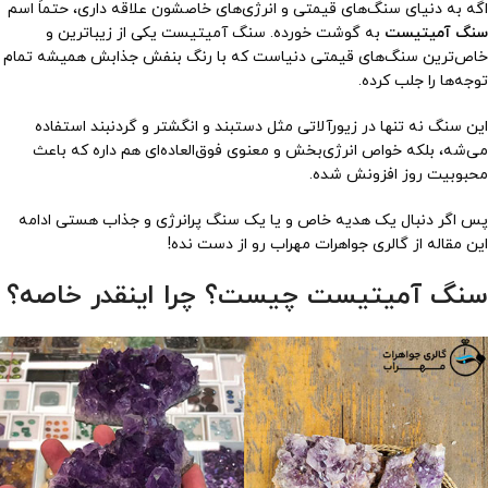
اگه به دنیای سنگ‌های قیمتی و انرژی‌های خاصشون علاقه داری، حتماً اسم
سنگ آمیتیست
به گوشت خورده. سنگ آمیتیست یکی از زیباترین و
خاص‌ترین سنگ‌های قیمتی دنیاست که با رنگ بنفش جذابش همیشه تمام
توجه‌ها را جلب کرده.
این سنگ نه تنها در زیورآلاتی مثل دستبند و انگشتر و گردنبند استفاده
می‌شه، بلکه خواص انرژی‌بخش و معنوی فوق‌العاده‌ای هم داره که باعث
محبوبیت روز افزونش شده.
پس اگر دنبال یک هدیه خاص و یا یک سنگ پرانرژی و جذاب هستی ادامه
این مقاله از گالری جواهرات مهراب رو از دست نده!
سنگ آمیتیست چیست؟ چرا اینقدر خاصه؟