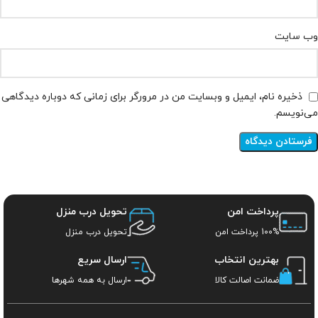
وب‌ سایت
ذخیره نام، ایمیل و وبسایت من در مرورگر برای زمانی که دوباره دیدگاهی
می‌نویسم.
پرداخت امن
تحویل درب منزل
100% پرداخت امن
تحویل درب منزل
بهترین انتخاب
ارسال سریع
ضمانت اصالت کالا
ارسال به همه شهرها