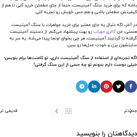
باشه که برای خرید سنگ آمیتیست، حتماً از جای مطمئن خرید کنی تا هم از
کیفیتش مطمئن باشی و هم حس خوبش رو تجربه کنی.
در آخر، اگه دنبال یه جای معتبر برای خرید جواهرات با سنگ آمیتیست
هستی، من
گالری مهراب
رو بهت پیشنهاد می‌کنم. از دستبند آمیتیست
گرفته تا گردنبند آمیتیست، هر چی بخوای اونجا پیدا می‌شه. یه سر به
سایتشون بزن و خودت مدل‌ها رو ببین.
اگه تجربه‌ای از استفاده از سنگ آمیتیست داری، تو کامنت‌ها برام بنویس؛
خیلی دوست دارم بدونم تو چه حسی از این سنگ گرفتی!
جدیدتر
قدیمی تر
دیدگاهتان را بنویسید