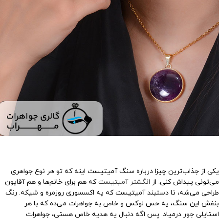
یکی از جذاب‌ترین چیزا درباره سنگ آمیتیست اینه که تو هر نوع جواهری
می‌تونی پیداش کنی. از
انگشتر آمیتیست
که هم برای خانم‌ها و هم آقایون
طراحی می‌شه، تا دستبند آمیتیست که یه اکسسوری روزمره و شیکه. رنگ
بنفش این سنگ، یه حس لوکس و خاص به جواهرات می‌ده که با هر
استایلی جور درمیاد. پس اگه دنبال یه هدیه خاص هستی، جواهرات