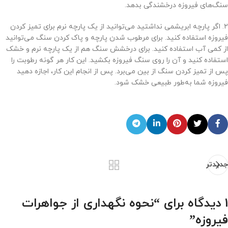
سنگ‌های فیروزه درخشندگی بدهد.
۲. اگر پارچه ابریشمی نداشتید می‌توانید از یک پارچه نرم برای تمیز کردن
فیروزه استفاده کنید. برای مرطوب شدن پارچه و پاک کردن سنگ می‌توانید
از کمی آب استفاده کنید. برای درخشش سنگ هم از یک پارچه نرم و خشک
استفاده کنید و آن را روی سنگ فیروزه بکشید. این کار هر گونه رطوبت را
پس از تمیز کردن سنگ از بین می‌برد. پس از انجام این کار، اجازه دهید
فیروزه شما به‌طور طبیعی خشک شود.
جدیدتر
1 دیدگاه برای “
نحوه نگهداری از جواهرات
فیروزه
”