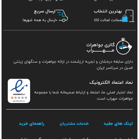
بهترین انتخاب
ارسال سریع
ضمانت اصالت کالا
ارسال به همه شهرها
دارای سابقه درخشان و تجربه ارزشمند در ارائه جواهرات و سنگهای زینتی
اصیل در سرتاسر ایران.
نماد اعتماد الکترونیک
نماد اعتبار اصلی ما، اعتماد و ارتباط صمیمانه شما با مجموعه
جواهرات مهراب است
لینک های مفید
راهنمای خرید
خدمات مشتریان