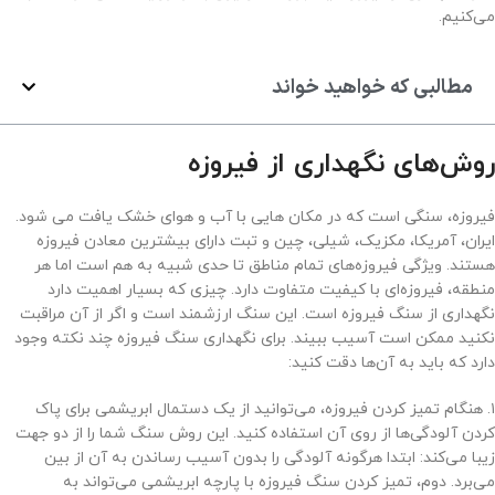
می‌کنیم.
مطالبی که خواهید خواند
روش‌های نگهداری از فیروزه
فیروزه، سنگی است که در مکان هایی با آب و هوای خشک یافت می شود.
ایران، آمریکا، مکزیک، شیلی، چین و تبت دارای بیشترین معادن فیروزه
هستند. ویژگی فیروزه‌های تمام مناطق تا حدی شبیه به هم است اما هر
منطقه، فیروزه‌ای با کیفیت متفاوت دارد. چیزی که بسیار اهمیت دارد
نگهداری از سنگ فیروزه است. این سنگ ارزشمند است و اگر از آن مراقبت
نکنید ممکن است آسیب ببیند. برای نگهداری سنگ فیروزه چند نکته وجود
دارد که باید به آن‌ها دقت کنید:
۱. هنگام تمیز کردن فیروزه، می‌توانید از یک دستمال ابریشمی برای پاک
کردن آلودگی‌ها از روی آن استفاده کنید. این روش سنگ شما را از دو جهت
زیبا می‌کند: ابتدا هرگونه آلودگی را بدون آسیب رساندن به آن از بین
می‌برد. دوم، تمیز کردن سنگ فیروزه با پارچه ابریشمی می‌تواند به