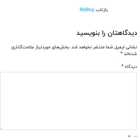
بازتاب:
MyBlog
دیدگاهتان را بنویسید
نشانی ایمیل شما منتشر نخواهد شد.
بخش‌های موردنیاز علامت‌گذاری
*
شده‌اند
*
دیدگاه