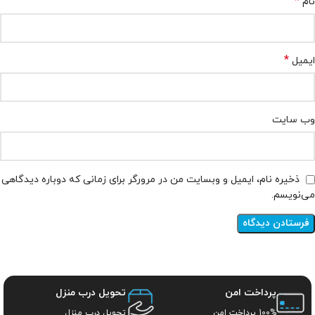
*
نام
*
ایمیل
وب‌ سایت
ذخیره نام، ایمیل و وبسایت من در مرورگر برای زمانی که دوباره دیدگاهی
می‌نویسم.
پرداخت امن
تحویل درب منزل
100% پرداخت امن
تحویل درب منزل