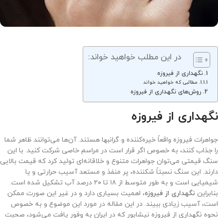
در این مطلب خواهید خواند:
نگهداری از فیروزه
مطالبی که خواهید خواند
روش‌های نگهداری از فیروزه
نگهداری از فیروزه
جواهرات فیروزه واقعاً خیره‌کننده و گرانبها هستند. آن‌ها می‌توانند ظاهر شما
را جذاب کنند، به ‌خصوص اگر قرار است در مراسم خاصی شرکت کنید. با این
سنگ قیمتی می‌توان جواهرات متنوع و خلاقانه‌ای تولید کرد که قیمت بالایی
دارند. این سنگ نسبتاً شکننده، پر منفذ و مستعد آسیب حرارتی و یا
شیمیایی است و به‌ طور متوسط از ۱۸ تا ۲۰ درصد آب تشکیل شده است.
بنابراین
نگهداری از فیروزه
، اهمیت بسیاری دارد و در غیر این صورت ممکن
است، آسیب زیادی ببیند. در این مقاله در مورد این موضوع و به خصوص
نحوه نگهداری از فیروزه نیشابور که در ایران به وفور یافت می‌شود، صحبت