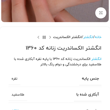
برای بزرگنمایی کلیک کنید
خانه
انگشتر
انگشتر الکساندریت
انگشتر الکساندریت زنانه کد 1360
انگشتر
الکساندریت زنانه کد 1360 با پایه نقره آبکاری شده با
طلاسفید برای درخشندگی و دوام رنگ بالاتر
جنس پایه
نقره
آبکاری شده با
طلاسفید