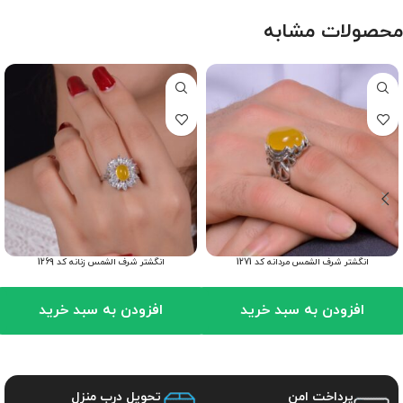
محصولات مشابه
انگشتر شرف الشمس مردانه کد 1271
انگشتر شرف الشمس زنانه کد 1269
افزودن به سبد خرید
افزودن به سبد خرید
پرداخت امن
تحویل درب منزل