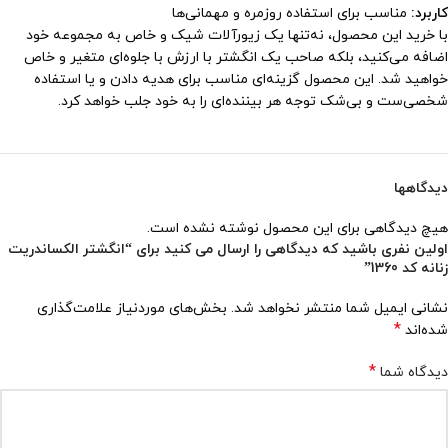
کاربرد:
مناسب برای استفاده روزمره و مهمانی‌ها
با خرید این محصول، نه‌تنها یک زیورآلات شیک و خاص به مجموعه خود
اضافه می‌کنید، بلکه صاحب یک انگشتر با ارزش با جلوه‌ای متغیر و خاص
خواهید شد. این محصول گزینه‌ای مناسب برای هدیه دادن و یا استفاده
شخصی‌ست و بی‌شک توجه هر بیننده‌ای را به خود جلب خواهد کرد.
دیدگاهها
هیچ دیدگاهی برای این محصول نوشته نشده است.
اولین نفری باشید که دیدگاهی را ارسال می کنید برای “انگشتر الکساندریت
زنانه کد 1360”
نشانی ایمیل شما منتشر نخواهد شد.
بخش‌های موردنیاز علامت‌گذاری
*
شده‌اند
*
دیدگاه شما