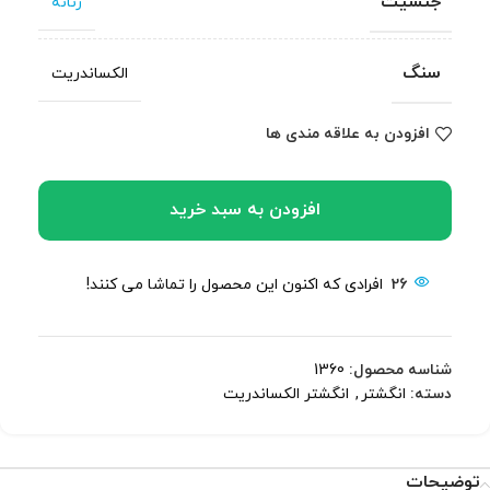
جنسیت
زنانه
سنگ
الکساندریت
افزودن به علاقه مندی ها
افزودن به سبد خرید
26
افرادی که اکنون این محصول را تماشا می کنند!
شناسه محصول:
1360
دسته:
انگشتر
,
انگشتر الکساندریت
توضیحات