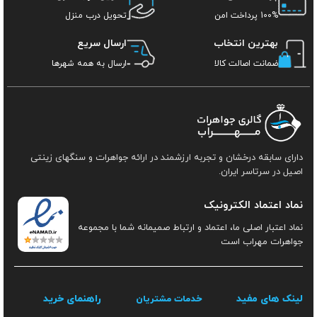
100% پرداخت امن
تحویل درب منزل
بهترین انتخاب
ارسال سریع
ضمانت اصالت کالا
ارسال به همه شهرها
دارای سابقه درخشان و تجربه ارزشمند در ارائه جواهرات و سنگهای زینتی
اصیل در سرتاسر ایران.
نماد اعتماد الکترونیک
نماد اعتبار اصلی ما، اعتماد و ارتباط صمیمانه شما با مجموعه
جواهرات مهراب است
لینک های مفید
راهنمای خرید
خدمات مشتریان