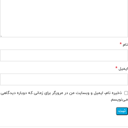
*
نام
*
ایمیل
ذخیره نام، ایمیل و وبسایت من در مرورگر برای زمانی که دوباره دیدگاهی
می‌نویسم.