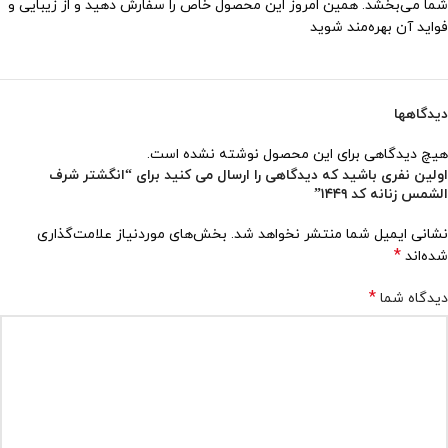
شما می‌بخشد. همین امروز این محصول خاص را سفارش دهید و از زیبایی و
فواید آن بهره‌مند شوید
دیدگاهها
هیچ دیدگاهی برای این محصول نوشته نشده است.
اولین نفری باشید که دیدگاهی را ارسال می کنید برای “انگشتر شرف
الشمس زنانه کد ۱۴۴۹”
نشانی ایمیل شما منتشر نخواهد شد.
بخش‌های موردنیاز علامت‌گذاری
*
شده‌اند
*
دیدگاه شما