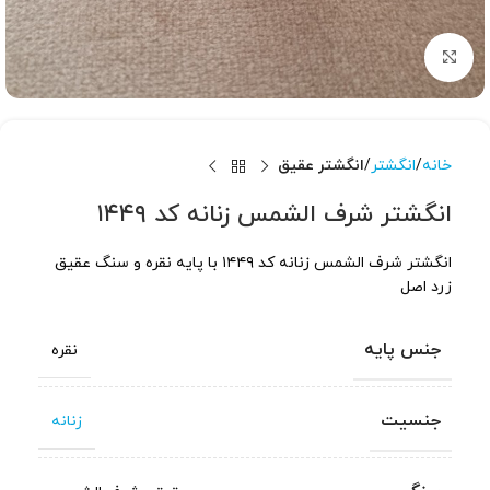
برای بزرگنمایی کلیک کنید
خانه
انگشتر
انگشتر عقیق
انگشتر شرف الشمس زنانه کد ۱۴۴۹
انگشتر شرف الشمس زنانه کد ۱۴۴۹ با پایه نقره و سنگ عقیق
زرد اصل
جنس پایه
نقره
جنسیت
زنانه