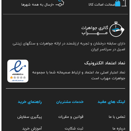
ضمانت اصالت کالا
ارسال به همه شهرها
دارای سابقه درخشان و تجربه ارزشمند در ارائه جواهرات و سنگهای زینتی
اصیل در سرتاسر ایران.
نماد اعتماد الکترونیک
نماد اعتبار اصلی ما، اعتماد و ارتباط صمیمانه شما با مجموعه
جواهرات مهراب است
لینک های مفید
راهنمای خرید
خدمات مشتریان
قوانین و مقررات
تماس با ما
پیگیری سفارش
ثبت شکایت
آموزش خرید
درباره ما