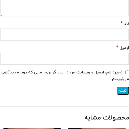
*
نام
*
ایمیل
ذخیره نام، ایمیل و وبسایت من در مرورگر برای زمانی که دوباره دیدگاهی
می‌نویسم.
محصولات مشابه