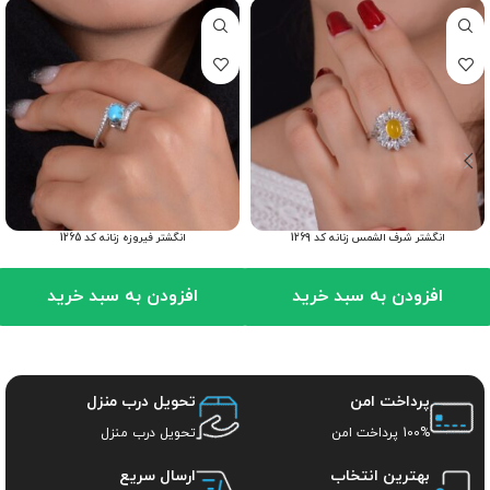
انگشتر شرف الشمس زنانه کد 1269
انگشتر فیروزه زنانه کد 1265
افزودن به سبد خرید
افزودن به سبد خرید
پرداخت امن
تحویل درب منزل
100% پرداخت امن
تحویل درب منزل
بهترین انتخاب
ارسال سریع