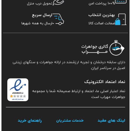
100% پرداخت امن
تحویل درب منزل
بهترین انتخاب
ارسال سریع
ضمانت اصالت کالا
ارسال به همه شهرها
دارای سابقه درخشان و تجربه ارزشمند در ارائه جواهرات و سنگهای زینتی
اصیل در سرتاسر ایران.
نماد اعتماد الکترونیک
نماد اعتبار اصلی ما، اعتماد و ارتباط صمیمانه شما با مجموعه
جواهرات مهراب است
لینک های مفید
راهنمای خرید
خدمات مشتریان