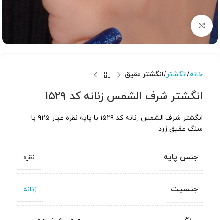
برای بزرگنمایی کلیک کنید
خانه
انگشتر
انگشتر عقیق
انگشتر شرف الشمس زنانه کد ۱۵۲۹
انگشتر شرف الشمس زنانه کد ۱۵۲۹ با پایه نقره عیار ۹۲۵ با
سنگ عقیق زرد
جنس پایه
نقره
جنسیت
زنانه