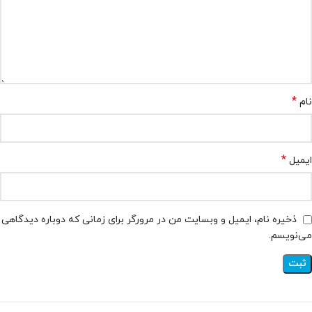
*
نام
*
ایمیل
ذخیره نام، ایمیل و وبسایت من در مرورگر برای زمانی که دوباره دیدگاهی
می‌نویسم.