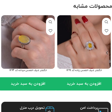
محصولات مشابه
انگشتر شرف الشمس زنانه کد 1269
انگشتر شرف الشمس مردانه کد 1264
افزودن به سبد خرید
افزودن به سبد خرید
پرداخت امن
تحویل درب منزل