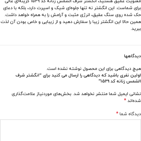
معنویت عمیق هستید، انگشتر شرف الشمس زنانه کد ۱۵۲۹ گزینه‌ای عالی
برای شماست. این انگشتر نه تنها جلوه‌ای شیک و اسپرت دارد، بلکه با دعای
حک شده روی سنگ عقیق، انرژی مثبت و آرامش را به همراه خواهد داشت.
همین حالا این انگشتر زیبا را سفارش دهید و از زیبایی و خاص بودن آن لذت
ببرید.
دیدگاهها
هیچ دیدگاهی برای این محصول نوشته نشده است.
اولین نفری باشید که دیدگاهی را ارسال می کنید برای “انگشتر شرف
الشمس زنانه کد ۱۵۲۹”
نشانی ایمیل شما منتشر نخواهد شد.
بخش‌های موردنیاز علامت‌گذاری
*
شده‌اند
*
دیدگاه شما