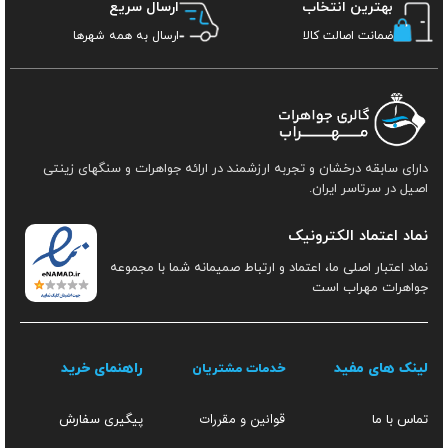
بهترین انتخاب
ارسال سریع
ضمانت اصالت کالا
ارسال به همه شهرها
دارای سابقه درخشان و تجربه ارزشمند در ارائه جواهرات و سنگهای زینتی
اصیل در سرتاسر ایران.
نماد اعتماد الکترونیک
نماد اعتبار اصلی ما، اعتماد و ارتباط صمیمانه شما با مجموعه
جواهرات مهراب است
لینک های مفید
راهنمای خرید
خدمات مشتریان
قوانین و مقررات
تماس با ما
پیگیری سفارش