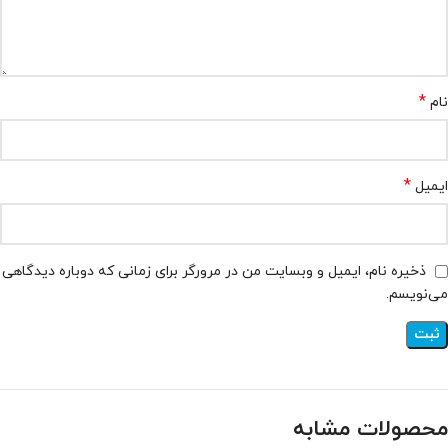
*
نام
*
ایمیل
ذخیره نام، ایمیل و وبسایت من در مرورگر برای زمانی که دوباره دیدگاهی
می‌نویسم.
محصولات مشابه