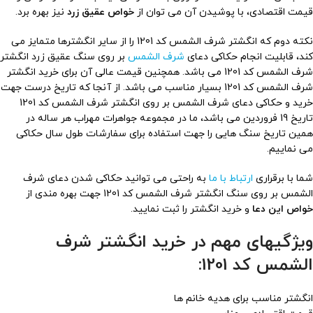
قیمت اقتصادی، با پوشیدن آن می توان از
خواص عقیق
زرد
نیز بهره برد.
نکته دوم که انگشتر شرف الشمس کد 1201 را از سایر انگشترها متمایز می
کند، قابلیت انجام حکاکی دعای
شرف الشمس
بر روی سنگ عقیق زرد انگشتر
شرف الشمس کد 1201 می باشد. همچنین قیمت عالی آن برای خرید انگشتر
شرف الشمس کد 1201 بسیار مناسب می باشد. از آنجا که تاریخ درست جهت
خرید و حکاکی دعای شرف الشمس بر روی انگشتر شرف الشمس کد 1201
تاریخ 19 فروردین می باشد، ما در مجموعه جواهرات مهراب هر ساله در
همین تاریخ سنگ هایی را جهت استفاده برای سفارشات طول سال حکاکی
می نماییم.
شما با برقراری
ارتباط با ما
به راحتی می توانید حکاکی شدن دعای شرف
الشمس بر روی سنگ انگشتر شرف الشمس کد 1201 جهت بهره مندی از
خواص این دعا
و خرید انگشتر را ثبت نمایید.
ویژگیهای مهم در خرید انگشتر شرف
الشمس کد 1201:
انگشتر مناسب برای هدیه خانم ها