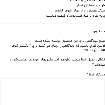
قیمت اقتصادی و مناسب
خرید و سفارش آسان
سنگ عقیق زرد با دعای شرف الشمس
پایه نقره با عیار استاندارد و قیمت مناسب
دیدگاهها
هیچ دیدگاهی برای این محصول نوشته نشده است.
اولین نفری باشید که دیدگاهی را ارسال می کنید برای “انگشتر شرف
الشمس کد1201”
نشانی ایمیل شما منتشر نخواهد شد.
بخش‌های موردنیاز علامت‌گذاری
*
شده‌اند
*
دیدگاه شما