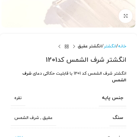
برای بزرگنمایی کلیک کنید
خانه
انگشتر
انگشتر عقیق
انگشتر شرف الشمس کد1201
انگشتر شرف الشمس کد 1201 با قابلیت حکاکی دعای
شرف
الشمس
جنس پایه
نقره
سنگ
عقیق
,
شرف الشمس