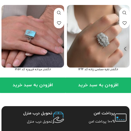
انگشتر نقره مجلسی زنانه کد 1262
انگشتر مردانه فیروزه کد 1257
افزودن به سبد خرید
افزودن به سبد خرید
پرداخت امن
تحویل درب منزل
100% پرداخت امن
تحویل درب منزل