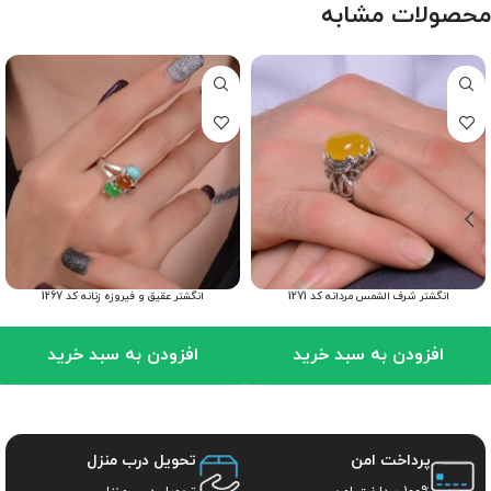
محصولات مشابه
انگشتر شرف الشمس مردانه کد 1271
انگشتر عقیق و فیروزه زنانه کد 1267
افزودن به سبد خرید
افزودن به سبد خرید
پرداخت امن
تحویل درب منزل