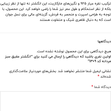
ترکیب نقره عیار ۹۲۵ و نگین‌های مارکازیت، این انگشتر نه تنها از نظر زیبایی
بلکه از نظر استحکام و طول عمر نیز شما را راضی خواهد کرد. این محصول، با
توجه به طراحی اسپرت و منحصر به فردش، گزینه‌ای عالی برای نسل جوان
است که به دنبال ظاهری شیک و متفاوت هستند
دیدگاهها
هیچ دیدگاهی برای این محصول نوشته نشده است.
اولین نفری باشید که دیدگاهی را ارسال می کنید برای “انگشتر عقیق سبز
مردانه کد 1309”
نشانی ایمیل شما منتشر نخواهد شد.
بخش‌های موردنیاز علامت‌گذاری
*
شده‌اند
*
دیدگاه شما