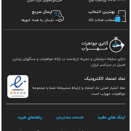
100% پرداخت امن
تحویل درب منزل
بهترین انتخاب
ارسال سریع
ضمانت اصالت کالا
ارسال به همه شهرها
دارای سابقه درخشان و تجربه ارزشمند در ارائه جواهرات و سنگهای زینتی
اصیل در سرتاسر ایران.
نماد اعتماد الکترونیک
نماد اعتبار اصلی ما، اعتماد و ارتباط صمیمانه شما با مجموعه
جواهرات مهراب است
لینک های مفید
راهنمای خرید
خدمات مشتریان