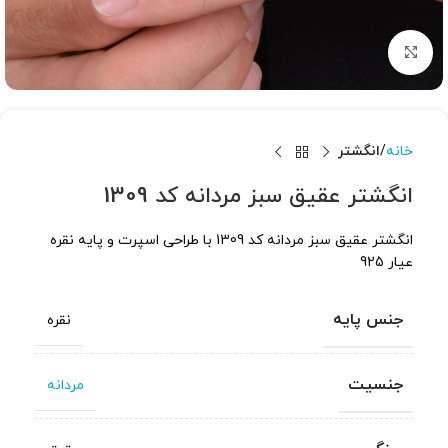
برای بزرگنمایی کلیک کنید
خانه
انگشتر
انگشتر عقیق سبز مردانه کد 1309
انگشتر عقیق سبز مردانه کد 1309 با طراحی اسپرت و پایه نقره
عیار 925
جنس پایه
نقره
جنسیت
مردانه