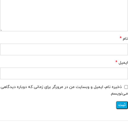
*
نام
*
ایمیل
ذخیره نام، ایمیل و وبسایت من در مرورگر برای زمانی که دوباره دیدگاهی
می‌نویسم.