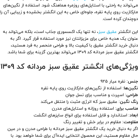
می‌تواند به راحتی با استایل‌های روزمره هماهنگ شود. استفاده از نگین‌های
مارکازیت روی پایه نقره، جلوه‌ای خاص به این انگشتر بخشیده و زیبایی آن را
دوچندان کرده است.
این انگشتر
عقیق سبز
، نه تنها یک اکسسوری جذاب است، بلکه می‌تواند به
عنوان یک هدیه خاص برای عزیزانتان نیز مورد استفاده قرار گیرد. اگر به
دنبال خرید انگشتر عقیق با کیفیت بالا و طراحی منحصر به فرد هستید،
انگشتر عقیق سبز مردانه کد ۱۳۰۹ می‌تواند بهترین گزینه برای شما باشد.
ویژگی‌های انگشتر عقیق سبز مردانه کد ۱۳۰۹
جنس:
نقره عیار ۹۲۵
نگین‌ها:
استفاده از نگین‌های مارکازیت روی پایه نقره
طراحی:
اسپرت و مناسب برای نسل جوان
رنگ نگین:
عقیق سبز که انرژی مثبت را منتقل می‌کند
مناسب برای:
استفاده روزانه و استایل‌های مدرن
ابعاد:
استاندارد و قابل استفاده برای انواع سایزهای انگشت
مقاومت:
مقاوم در برابر خش و تغییر رنگ
اگر به دنبال خرید یک انگشتر عقیق سبز مردانه با طراحی مدرن و در عین
حال مقاوم هستید، این محصول انتخابی ایده‌آل برای شما خواهد بود. با