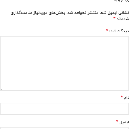
کد ۱۵۶۱”
نشانی ایمیل شما منتشر نخواهد شد.
بخش‌های موردنیاز علامت‌گذاری
*
شده‌اند
*
دیدگاه شما
*
نام
*
ایمیل