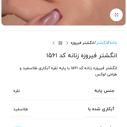
برای بزرگنمایی کلیک کنید
خانه
انگشتر
انگشتر فیروزه
انگشتر فیروزه زنانه کد ۱۵۶۱
انگشتر فیروزه زنانه کد ۱۵۶۱ با پایه نقره آبکاری طلاسفید و
طراحی لوکس
جنس پایه
نقره
آبکاری شده با
طلاسفید