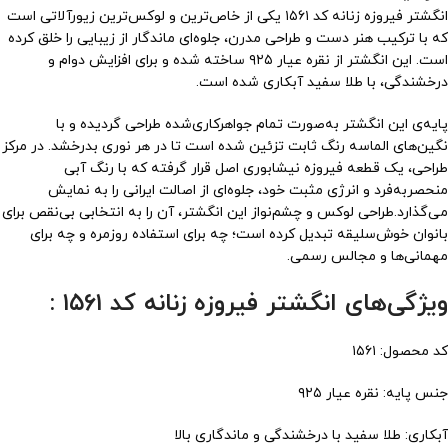
انگشتر فیروزه زنانه کد ۱۵۶۱ یکی از خاص‌ترین و لوکس‌ترین زیورآلاتی است
که با ترکیب هنر دست و طراحی مدرن، جلوه‌ای ماندگار از زیبایی را خلق کرده
است. این انگشتر از نقره عیار ۹۲۵ ساخته شده و برای افزایش دوام و
درخشندگی، با طلا سفید آبکاری شده است.
پایه‌ی این انگشتر به‌صورت تمام جواهرکاری‌شده طراحی گردیده و با
نگین‌های الماسه رنگ ثابت تزئین شده است تا در هر نوری بدرخشد. در مرکز
طراحی، یک قطعه فیروزه نیشابوری اصل قرار گرفته که با رنگ آبی
منحصربه‌فرد و انرژی مثبت خود، جلوه‌ای از اصالت ایرانی را به نمایش
می‌گذارد.طراحی لوکس و چشم‌نواز این انگشتر، آن را به انتخابی بی‌نقص برای
بانوان خوش‌سلیقه تبدیل کرده است؛ چه برای استفاده روزمره و چه برای
مهمانی‌ها و مجالس رسمی.
ویژگی‌های انگشتر فیروزه زنانه کد ۱۵۶۱ :
کد محصول: ۱۵۶۱
جنس پایه: نقره عیار ۹۲۵
آبکاری: طلا سفید با درخشندگی و ماندگاری بالا