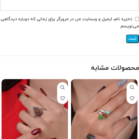
ذخیره نام، ایمیل و وبسایت من در مرورگر برای زمانی که دوباره دیدگاهی
می‌نویسم.
محصولات مشابه