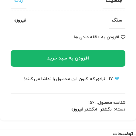
جنسیت
زنانه
سنگ
فیروزه
افزودن به علاقه مندی ها
افزودن به سبد خرید
17
افرادی که اکنون این محصول را تماشا می کنند!
شناسه محصول:
1561
دسته:
انگشتر
,
انگشتر فیروزه
توضیحات