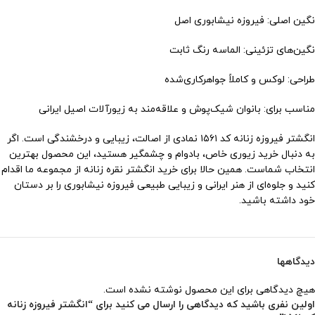
نگین اصلی: فیروزه نیشابوری اصل
نگین‌های تزئینی: الماسه رنگ ثابت
طراحی: لوکس و کاملاً جواهرکاری‌شده
مناسب برای: بانوان شیک‌پوش و علاقه‌مند به زیورآلات اصیل ایرانی
انگشتر فیروزه زنانه کد ۱۵۶۱ نمادی از اصالت، زیبایی و درخشندگی است. اگر
به دنبال خرید زیوری خاص، بادوام و چشمگیر هستید، این محصول بهترین
انتخاب شماست. همین حالا برای خرید انگشتر نقره زنانه از مجموعه ما اقدام
کنید و جلوه‌ای از هنر ایرانی و زیبایی طبیعی فیروزه نیشابوری را بر دستان
خود داشته باشید.
دیدگاهها
هیچ دیدگاهی برای این محصول نوشته نشده است.
اولین نفری باشید که دیدگاهی را ارسال می کنید برای “انگشتر فیروزه زنانه