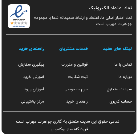
نماد اعتماد الکترونیک
نماد اعتبار اصلی ما، اعتماد و ارتباط صمیمانه شما با مجموعه
جواهرات مهراب است
لینک های مفید
راهنمای خرید
خدمات مشتریان
قوانین و مقررات
تماس با ما
پیگیری سفارش
ثبت شکایت
آموزش خرید
درباره ما
حرم خصوصی
آموزش ورود
سوالات متداول
راهنمای خرید
مرکز پشتیبانی
حساب کاربری
تمامی حقوق این سایت متعلق به گالری جواهرات مهراب است
فروشگاه ساز
ووکامرس