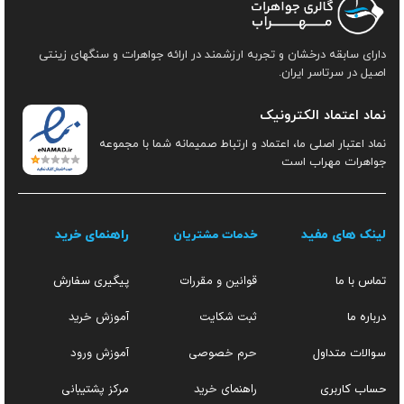
دارای سابقه درخشان و تجربه ارزشمند در ارائه جواهرات و سنگهای زینتی
اصیل در سرتاسر ایران.
نماد اعتماد الکترونیک
نماد اعتبار اصلی ما، اعتماد و ارتباط صمیمانه شما با مجموعه
جواهرات مهراب است
لینک های مفید
راهنمای خرید
خدمات مشتریان
قوانین و مقررات
تماس با ما
پیگیری سفارش
ثبت شکایت
آموزش خرید
درباره ما
حرم خصوصی
آموزش ورود
سوالات متداول
راهنمای خرید
مرکز پشتیبانی
حساب کاربری