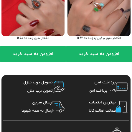
انگشتر عقیق و فیروزه زنانه کد 1267
انگشتر عقیق زنانه کد 1258
افزودن به سبد خرید
افزودن به سبد خرید
پرداخت امن
تحویل درب منزل
100% پرداخت امن
تحویل درب منزل
بهترین انتخاب
ارسال سریع
ضمانت اصالت کالا
ارسال به همه شهرها