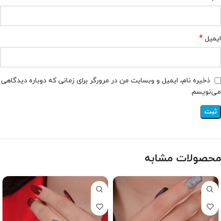
*
ایمیل
ذخیره نام، ایمیل و وبسایت من در مرورگر برای زمانی که دوباره دیدگاهی
می‌نویسم.
محصولات مشابه