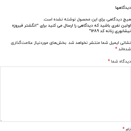
دیدگاهها
هیچ دیدگاهی برای این محصول نوشته نشده است.
اولین نفری باشید که دیدگاهی را ارسال می کنید برای “انگشتر فیروزه
نیشابوری زنانه کد 1289”
نشانی ایمیل شما منتشر نخواهد شد.
بخش‌های موردنیاز علامت‌گذاری
*
شده‌اند
*
دیدگاه شما
*
نام