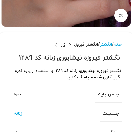
برای بزرگنمایی کلیک کنید
خانه
انگشتر
انگشتر فیروزه
انگشتر فیروزه نیشابوری زنانه کد 1289
انگشتر فیروزه نیشابوری زنانه کد ۱۲۸9 با استفاده از پایه نقره
نگین کاری شده سیاه قلم کاری
جنس پایه
نقره
جنسیت
زنانه