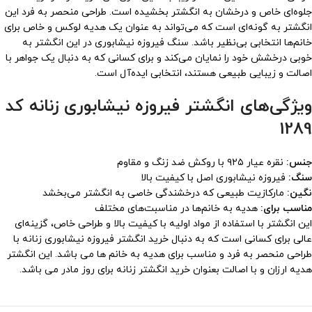
جلوه‌ای خاص و درخشان به انگشتر بخشیده است. طراحی منحصر به فرد این
انگشتر به گونه‌ای است که می‌تواند به عنوان یک هدیه لوکس و خاص برای
خانم‌ها انتخابی بی‌نظیر باشد. سنگ فیروزه نیشابوری در این انگشتر به
خوبی درخشش خود را نمایان می‌کند و برای کسانی که به دنبال یک جواهر با
اصالت و زیبایی طبیعی هستند، انتخابی ایده‌آل است.
ویژگی‌های انگشتر فیروزه نیشابوری زنانه کد
1289
جنس:
نقره عیار ۹۲۵ با روکش ضد زنگ و مقاوم
سنگ:
فیروزه نیشابوری اصل با کیفیت بالا
نگین:
مارکازیت طبیعی که درخشندگی خاصی به انگشتر می‌بخشد
مناسب برای:
هدیه به خانم‌ها در مناسبت‌های مختلف
این انگشتر با استفاده از مواد اولیه با کیفیت بالا و طراحی خاص، گزینه‌ای
عالی برای کسانی است که به دنبال خرید انگشتر فیروزه نیشابوری زنانه با
طراحی منحصر به فرد و مناسب برای هدیه به خانم‌ ها می باشد. این انگشتر
هدیه ارزان و با اصالت بعنوان خرید انگشتر زنانه برای روز مادر می باشد.