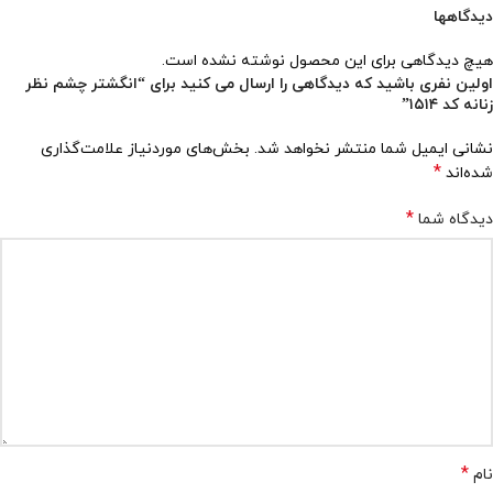
دیدگاهها
هیچ دیدگاهی برای این محصول نوشته نشده است.
اولین نفری باشید که دیدگاهی را ارسال می کنید برای “انگشتر چشم نظر
زنانه کد ۱۵۱۴”
نشانی ایمیل شما منتشر نخواهد شد.
بخش‌های موردنیاز علامت‌گذاری
*
شده‌اند
*
دیدگاه شما
*
نام