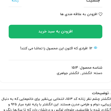
جنسیت
زنانه
افزودن به علاقه مندی ها
افزودن به سبد خرید
12
افرادی که اکنون این محصول را تماشا می کنند!
شناسه محصول:
1514
دسته:
انگشتر
,
انگشتر جواهری
توضیحات
انگشتر چشم نظر زنانه کد ۱۵۱۴، انتخابی بی‌نظیر برای خانم‌هایی که به دنبال
زیبایی، دوام و طراحی مدرن هستند. این انگشتر با پایه نقره عیار ۹۲۵ و
آبکاری شده با طلاسفید، جلوه‌ای لوکس و درخشان دارد که تا سال‌ها رنگ و