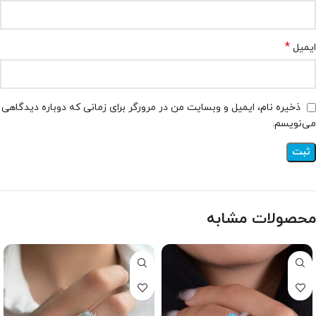
*
ایمیل
ذخیره نام، ایمیل و وبسایت من در مرورگر برای زمانی که دوباره دیدگاهی
می‌نویسم.
محصولات مشابه