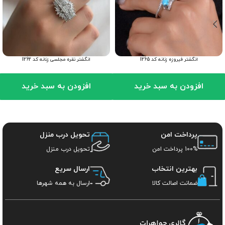
انگشتر فیروزه زنانه کد 1265
انگشتر نقره مجلسی زنانه کد 1262
افزودن به سبد خرید
افزودن به سبد خرید
پرداخت امن
تحویل درب منزل
100% پرداخت امن
تحویل درب منزل
بهترین انتخاب
ارسال سریع
ضمانت اصالت کالا
ارسال به همه شهرها