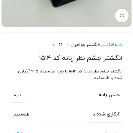
برای بزرگنمایی کلیک کنید
خانه
انگشتر
انگشتر جواهری
انگشتر چشم نظر زنانه کد ۱۵۱۴
انگشتر چشم نظر زنانه کد ۱۵۱۴ با پایه نقره عیار ۹۲۵ آبکاری
شده با طلاسفید
جنس پایه
نقره
آبکاری شده با
طلاسفید