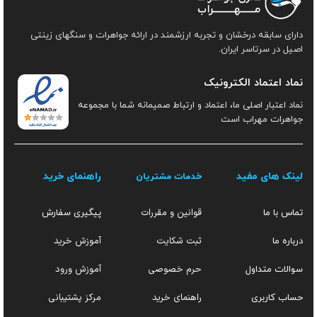
دارای سابقه درخشان و تجربه ارزشمند در ارائه جواهرات و سنگهای زینتی
اصیل در سرتاسر ایران.
نماد اعتماد الکترونیک
نماد اعتبار اصلی ما، اعتماد و ارتباط صمیمانه شما با مجموعه
جواهرات مهراب است
لینک های مفید
راهنمای خرید
خدمات مشتریان
قوانین و مقررات
تماس با ما
پیگیری سفارش
ثبت شکایت
آموزش خرید
درباره ما
حرم خصوصی
آموزش ورود
سوالات متداول
راهنمای خرید
مرکز پشتیبانی
حساب کاربری