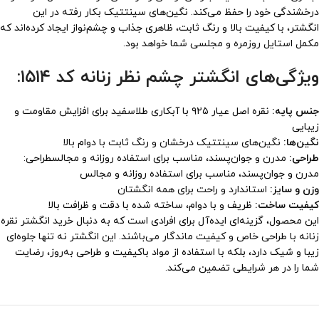
درخشندگی خود را حفظ می‌کند. نگین‌های سینتتیک بکار رفته در این
انگشتر، با کیفیت بالا و رنگ ثابت، ظاهری جذاب و چشم‌نواز ایجاد کرده‌اند که
مکمل استایل روزمره و مجلسی شما خواهد بود.
ویژگی‌های انگشتر چشم نظر زنانه کد ۱۵۱۴:
جنس پایه:
نقره اصل عیار ۹۲۵ با آبکاری طلاسفید برای افزایش مقاومت و
زیبایی
نگین‌ها:
نگین‌های سینتتیک درخشان و رنگ ثابت با دوام بالا
طراحی:
مدرن و جوان‌پسند، مناسب برای استفاده روزانه و مجالسطراحی:
مدرن و جوان‌پسند، مناسب برای استفاده روزانه و مجالس
وزن و سایز:
استاندارد و راحت برای همه انگشتان
کیفیت ساخت:
ظریف و با دوام، ساخته شده با دقت و ظرافت بالا
این محصول، گزینه‌ای ایده‌آل برای افرادی است که به دنبال خرید انگشتر نقره
زنانه با طراحی خاص و کیفیت ماندگار می‌باشند. این انگشتر نه تنها جلوه‌ای
زیبا و شیک دارد، بلکه با استفاده از مواد باکیفیت و طراحی به‌روز، رضایت
شما را در هر شرایطی تضمین می‌کند.