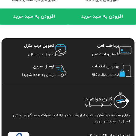
تسبیح عقیق سرخ کد ۱۵۸۱
تسبیح عقیق شرف الشمس کد ۱۵۵۰
افزودن به سبد خرید
افزودن به سبد خرید
پرداخت امن
تحویل درب منزل
100% پرداخت امن
تحویل درب منزل
بهترین انتخاب
ارسال سریع
ضمانت اصالت کالا
ارسال به همه شهرها
دارای سابقه درخشان و تجربه ارزشمند در ارائه جواهرات و سنگهای زینتی
اصیل در سرتاسر ایران.