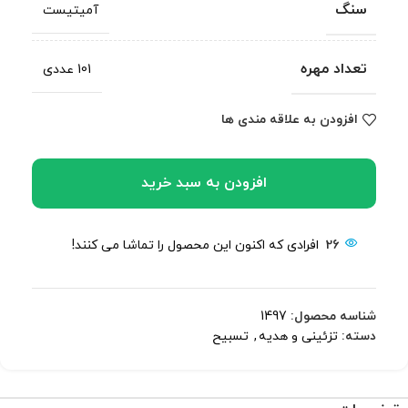
سنگ
آمیتیست
تعداد مهره
101 عددی
افزودن به علاقه مندی ها
افزودن به سبد خرید
26
افرادی که اکنون این محصول را تماشا می کنند!
شناسه محصول:
1497
دسته:
تزئینی و هدیه
,
تسبیح