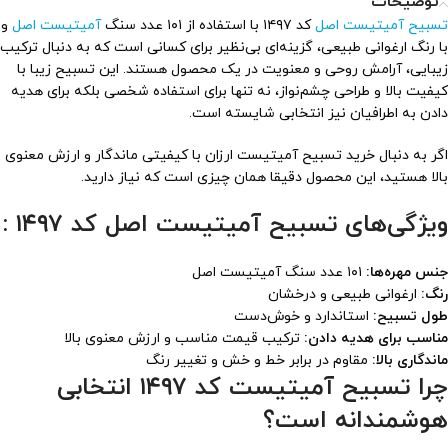
توضیحات
تسبیح آمیتیست اصل
کد ۱۴۹۷ با استفاده از ۱۰۱ عدد سنگ
آمیتیست اصل
و
با رنگ ارغوانی طبیعی، گزینه‌ای بی‌نظیر برای کسانی است که به دنبال ترکیب
زیبایی، آرامش روحی و معنویت در یک محصول هستند. این تسبیح زیبا با
کیفیت بالا و طراحی چشم‌نواز، نه تنها برای استفاده شخصی بلکه برای هدیه
دادن به اطرافیان نیز انتخابی شایسته است.
اگر به دنبال خرید تسبیح آمیتیست ارزان با کیفیتی ماندگار و ارزش معنوی
بالا هستید، این محصول دقیقا همان چیزی است که نیاز دارید.
ویژگی‌های تسبیح آمیتیست اصل کد ۱۴۹۷ :
جنس مهره‌ها:
۱۰۱ عدد سنگ آمیتیست اصل
رنگ:
ارغوانی طبیعی و درخشان
طول تسبیح:
استاندارد و خوش‌دست
مناسب برای هدیه دادن:
ترکیب قیمت مناسب و ارزش معنوی بالا
ماندگاری بالا:
مقاوم در برابر خط و خش و تغییر رنگ
چرا تسبیح آمیتیست کد ۱۴۹۷ انتخابی
هوشمندانه است؟