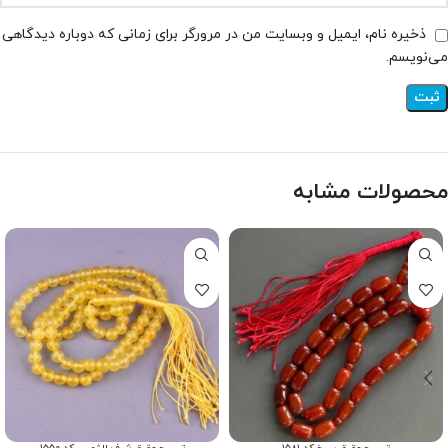
ذخیره نام، ایمیل و وبسایت من در مرورگر برای زمانی که دوباره دیدگاهی
می‌نویسم.
محصولات مشابه