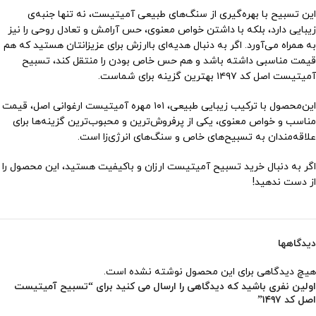
این تسبیح با بهره‌گیری از سنگ‌های طبیعی آمیتیست، نه تنها جنبه‌ی
زیبایی دارد، بلکه با داشتن خواص معنوی، حس آرامش و تعادل روحی را نیز
به همراه می‌آورد. اگر به دنبال هدیه‌ای باارزش برای عزیزانتان هستید که هم
قیمت مناسبی داشته باشد و هم حس خاص بودن را منتقل کند، تسبیح
آمیتیست اصل کد ۱۴۹۷ بهترین گزینه برای شماست.
این‌محصول با ترکیب زیبایی طبیعی، ۱۰۱ مهره آمیتیست ارغوانی اصل، قیمت
مناسب و خواص معنوی، یکی از پرفروش‌ترین و محبوب‌ترین گزینه‌ها برای
علاقه‌مندان به تسبیح‌های خاص و سنگ‌های انرژی‌زا است.
اگر به دنبال خرید تسبیح آمیتیست ارزان و باکیفیت هستید، این محصول را
از دست ندهید!
دیدگاهها
هیچ دیدگاهی برای این محصول نوشته نشده است.
اولین نفری باشید که دیدگاهی را ارسال می کنید برای “تسبیح آمیتیست
اصل کد ۱۴۹۷”