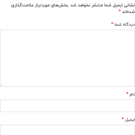
نشانی ایمیل شما منتشر نخواهد شد.
بخش‌های موردنیاز علامت‌گذاری
*
شده‌اند
*
دیدگاه شما
*
نام
*
ایمیل