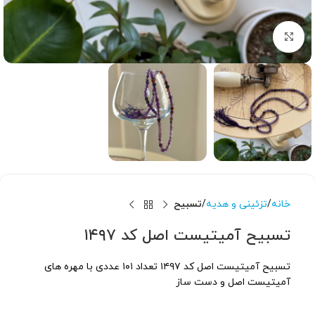
برای بزرگنمایی کلیک کنید
خانه
تزئینی و هدیه
تسبیح
تسبیح آمیتیست اصل کد ۱۴۹۷
تسبیح آمیتیست اصل کد ۱۴۹۷ تعداد ۱۰۱ عددی با مهره های
آمیتیست اصل و دست ساز