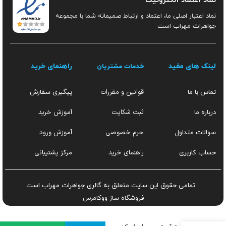
نماد اعتماد الکترونیک
نماد اعتبار اصلی ما، اعتماد و ارتباط صمیمانه شما با مجموعه
جواهرات مهراب است
لینک های مفید
راهنمای خرید
خدمات مشتریان
قوانین و مقررات
تماس با ما
پیگیری سفارش
ثبت شکایت
آموزش خرید
درباره ما
حرم خصوصی
آموزش ورود
سوالات متداول
راهنمای خرید
مرکز پشتیبانی
حساب کاربری
تمامی حقوق این سایت متعلق به گالری جواهرات مهراب است
فروشگاه ساز
ووکامرس