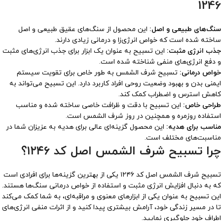
1246
سنگ‌های طبیعی و اصل:
این محصول از سنگ‌های عقیق طبیعی و اصل
ساخته شده است که خواص انرژی‌زا و درمانی زیادی دارند.
جذب انرژی مثبت:
این تسبیح به عنوان یک ابزار برای جذب انرژی‌های مثبت
و دفع انرژی‌های منفی شناخته شده است.
خواص درمانی:
تسبیح شرف الشمس به طور خاص برای تقویت سیستم
ایمنی بدن و بهبود وضعیت روحی افراد کاربرد دارد. این تسبیح می‌تواند به
کاهش استرس و اضطراب کمک کند.
طراحی خاص:
این تسبیح با دقت و ظرافت خاصی ساخته شده و مناسب
استفاده روزمره و همچنین در روز شرف الشمس است.
مناسب برای هدیه:
این محصول گزینه‌ای عالی برای هدیه به عزیزان شما در
مناسبت‌های مختلف است.
چرا تسبیح شرف الشمس اصل کد ۱۲۴۶؟
تسبیح شرف الشمس اصل کد ۱۲۴۶ یکی از بهترین گزینه‌ها برای افرادی است
که به دنبال افزایش انرژی مثبت و استفاده از خواص درمانی سنگ‌ها هستند.
این تسبیح به عنوان یکی از ابزارهای معنوی و مراقبه‌ای، به شما کمک می‌کند
تا در مسیر زندگی خود، آرامش بیشتری پیدا کنید و از اثرات منفی انرژی‌های
اطراف خود جلوگیری نمایید.