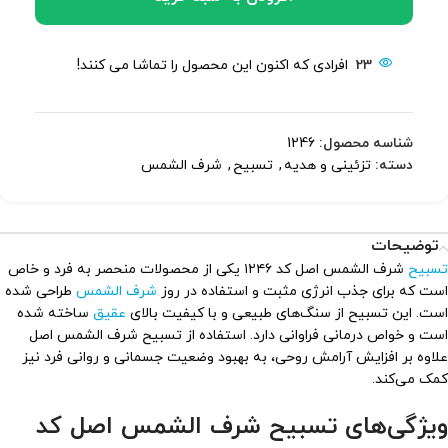
23
افرادی که اکنون این محصول را تماشا می کنند!
شناسه محصول:
1246
دسته:
تزئینی و هدیه
,
تسبیح
,
شرف الشمس
توضیحات
تسبیح
شرف الشمس اصل کد ۱۲۴۶ یکی از محصولات منحصر به فرد و خاص
است که برای جذب انرژی مثبت و استفاده در روز
شرف الشمس
طراحی شده
است. این تسبیح از سنگ‌های طبیعی و با کیفیت بالای
عقیق
ساخته شده
است و خواص درمانی فراوانی دارد. استفاده از تسبیح شرف الشمس اصل
علاوه بر افزایش آرامش روحی، به بهبود وضعیت جسمانی و روانی فرد نیز
کمک می‌کند.
ویژگی‌های تسبیح شرف الشمس اصل کد