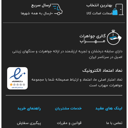
بهترین انتخاب
ارسال سریع
ضمانت اصالت کالا
ارسال به همه شهرها
دارای سابقه درخشان و تجربه ارزشمند در ارائه جواهرات و سنگهای زینتی
اصیل در سرتاسر ایران.
نماد اعتماد الکترونیک
نماد اعتبار اصلی ما، اعتماد و ارتباط صمیمانه شما با مجموعه
جواهرات مهراب است
لینک های مفید
راهنمای خرید
خدمات مشتریان
قوانین و مقررات
تماس با ما
پیگیری سفارش