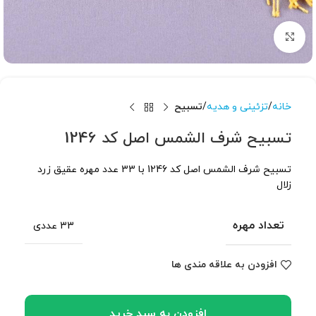
برای بزرگنمایی کلیک کنید
خانه
تزئینی و هدیه
تسبیح
تسبیح شرف الشمس اصل کد 1246
تسبیح شرف الشمس اصل کد 1246 با 33 عدد مهره عقیق زرد
زلال
تعداد مهره
33 عددی
افزودن به علاقه مندی ها
افزودن به سبد خرید