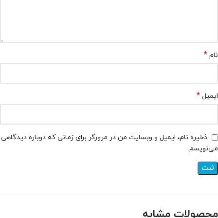
*
نام
*
ایمیل
ذخیره نام، ایمیل و وبسایت من در مرورگر برای زمانی که دوباره دیدگاهی
می‌نویسم.
محصولات مشابه