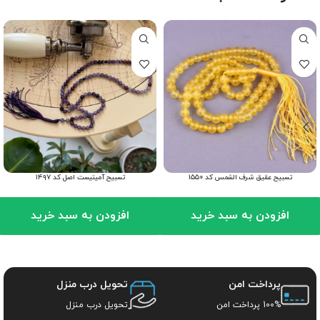
تسبیح عقیق شرف الشمس کد ۱۵۵۰
تسبیح آمیتیست اصل کد ۱۴۹۷
افزودن به سبد خرید
افزودن به سبد خرید
پرداخت امن
تحویل درب منزل
100% پرداخت امن
تحویل درب منزل