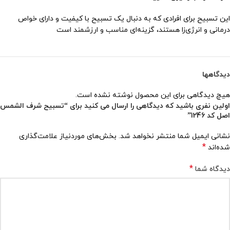
این تسبیح برای افرادی که به دنبال یک تسبیح با کیفیت و دارای خواص
درمانی و انرژی‌زا هستند، گزینه‌ای مناسب و ارزشمند است
دیدگاهها
هیچ دیدگاهی برای این محصول نوشته نشده است.
اولین نفری باشید که دیدگاهی را ارسال می کنید برای “تسبیح شرف الشمس
اصل کد 1246”
نشانی ایمیل شما منتشر نخواهد شد.
بخش‌های موردنیاز علامت‌گذاری
*
شده‌اند
*
دیدگاه شما