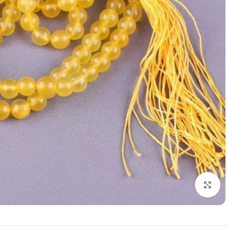
برای بزرگنمایی کلیک کنید