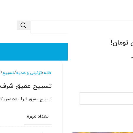
 ما
تماس با ما
.
خانه
تزئینی و هدیه
تسبیح
ت
تسبیح عقیق شرف ال
تسبیح عقیق شرف الشمس کد ۱۵۵۰ با قیمت ارزان و مناسب برای هدیه د
تعداد مهره