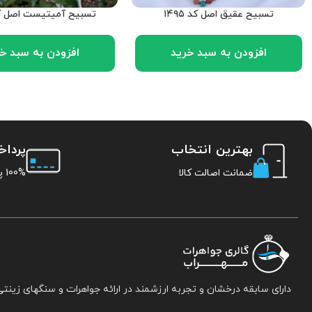
تسبیح عقیق اصل کد ۱۴۹۵
تسبیح آمیتیست اصل کد ۹۷
افزودن به سبد خرید
افزودن به سبد خ
بهترین انتخاب
پردا
ضمانت اصالت کالا
100% پرداخت امن
دارای سابقه درخشان و تجربه ارزشمند در ارائه جواهرات و سنگهای زینتی