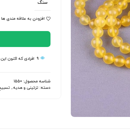
سنگ
افزودن به علاقه مندی ها
9
افرادی که اکنون این
شناسه محصول:
1550
دسته:
تزئینی و هدیه
,
تسبیح