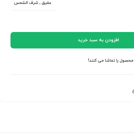
عقیق
,
شرف الشمس
افزودن به سبد خرید
 محصول را تماشا می کنند!