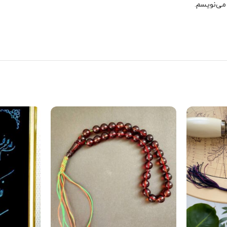
 می‌نویسم.