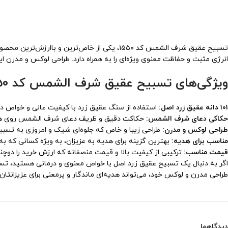
انرژی مثبت و حفاظت معنوی ویژه‌ای را به همراه دارد. طراحی لوکس و مدرن ای
ویژگی‌های تسبیح عقیق شرف الشمس کد ۱۵۵۰:
۱۰۱ دانه عقیق زرد اصل:
استفاده از سنگ عقیق زرد با کیفیت عالی و خواص درم
حکاکی دعای شرف الشمس:
حکاکت دقیق و ظریف دعای شرف الشمس روی هر دا
طراحی لوکس و مدرن:
طراحی زیبا و خاص که جلوه‌ای شیک و امروزی به تس
مناسب برای هدیه:
بهترین گزینه برای هدیه به عزیزان، به ویژه کسانی که 
قیمت مناسب:
ترکیبی از کیفیت بالا و قیمت منصفانه که ارزش خرید را دوچند
طراحی مدرن و لوکس خود، می‌تواند هدیه‌ای ماندگار و پرمعنی برای عزیزانتا
دیدگاهها