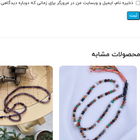
ذخیره نام، ایمیل و وبسایت من در مرورگر برای زمانی که دوباره دیدگاهی
محصولات مشابه