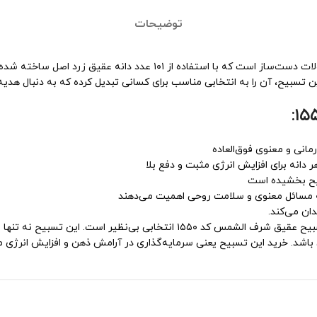
توضیحات
تسبیح عقیق شرف الشمس کد ۱۵۵۰، یکی از خاص‌ترین و باارزش‌ترین محصولات
ن تسبیح، آن را به انتخابی مناسب برای کسانی تبدیل کرده که به دنبال هدیه
انی و معنوی فوق‌العاده
نه برای افزایش انرژی مثبت و دفع بلا
بیح بخشیده است
به مسائل معنوی و سلامت روحی اهمیت می‌دهند
ان می‌کند.
اگر به دنبال یک تسبیح عقیق زرد اصل با خواص معنوی و درمانی هستید، تسبیح عقی
ن باشد. خرید این تسبیح یعنی سرمایه‌گذاری در آرامش ذهن و افزایش انرژی 