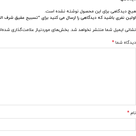
هیچ دیدگاهی برای این محصول نوشته نشده است.
اولین نفری باشید که دیدگاهی را ارسال می کنید برای “تسبیح عقیق شرف الشمس
نشانی ایمیل شما منتشر نخواهد شد.
بخش‌های موردنیاز علامت‌گذاری شده‌ا
*
دیدگاه شما
*
نام